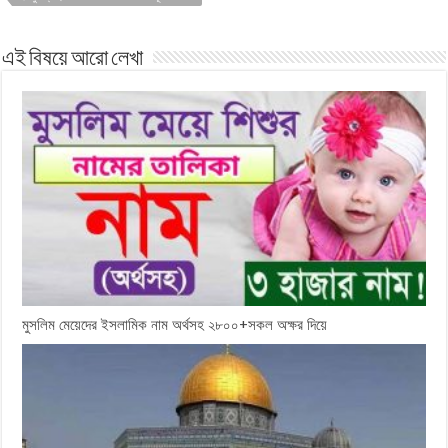
এই বিষয়ে আরো লেখা
মুসলিম মেয়েদের ইসলামিক নাম অর্থসহ ২৮০০+সকল অক্ষর দিয়ে