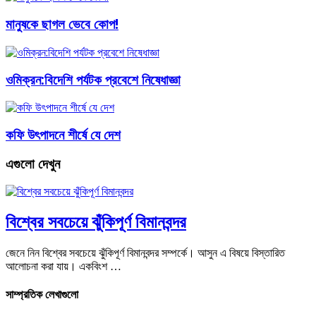
মানুষকে ছাগল ভেবে কোপ!
ওমিক্রন:বিদেশি পর্যটক প্রবেশে নিষেধাজ্ঞা
কফি উৎপাদনে শীর্ষে যে দেশ
এগুলো দেখুন
বিশ্বের সবচেয়ে ঝুঁকিপূর্ণ বিমানবন্দর
জেনে নিন বিশ্বের সবচেয়ে ঝুঁকিপূর্ণ বিমানবন্দর সম্পর্কে। আসুন এ বিষয়ে বিস্তারিত
আলোচনা করা যায়। একবিংশ …
সাম্প্রতিক লেখাগুলো