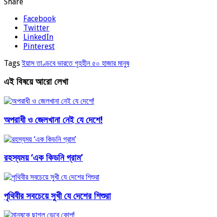
Share
Facebook
Twitter
LinkedIn
Pinterest
Tags
ইয়াস তাণ্ডবে ভারতে গৃহহীন ৫০ হাজার মানুষ
এই বিষয়ে আরো লেখা
অপরাধী ও জেলখানা নেই যে দেশে!
রহস্যময় ‘এক কিডনি গ্রাম’
পৃথিবীর সবচেয়ে সুখী যে দেশের শিশুরা