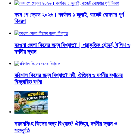
নবম পে স্কেল ২০২৬। কার্যকর ১ জুলাই, বাজেট ঘোষণার পূর্ণ
বিবরণ
বরগুনা জেলা কিসের জন্য বিখ্যাত? | প্রাকৃতিক সৌন্দর্য, ইলিশ ও
দর্শনীয় স্থান
বরিশাল কিসের জন্য বিখ্যাত? নদী, ঐতিহ্য ও দর্শনীয় স্থানের
বিস্তারিত বর্ণনা
ময়মনসিংহ কিসের জন্য বিখ্যাত? ঐতিহ্য, দর্শনীয় স্থান ও
সংস্কৃতি