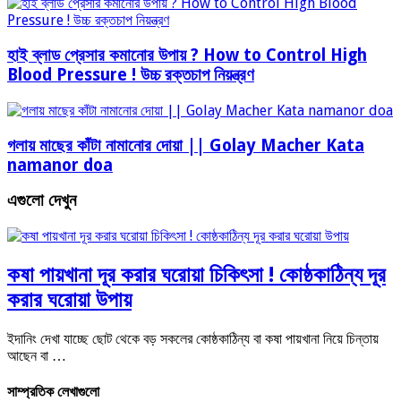
হাই ব্লাড প্রেসার কমানোর উপায় ? How to Control High
Blood Pressure ! উচ্চ রক্তচাপ নিয়ন্ত্রণ
গলায় মাছের কাঁটা নামানোর দোয়া || Golay Macher Kata
namanor doa
এগুলো দেখুন
কষা পায়খানা দূর করার ঘরোয়া চিকিৎসা ! কোষ্ঠকাঠিন্য দূর
করার ঘরোয়া উপায়
ইদানিং দেখা যাচ্ছে ছোট থেকে বড় সকলের কোষ্ঠকাঠিন্য বা কষা পায়খানা নিয়ে চিন্তায়
আছেন বা …
সাম্প্রতিক লেখাগুলো