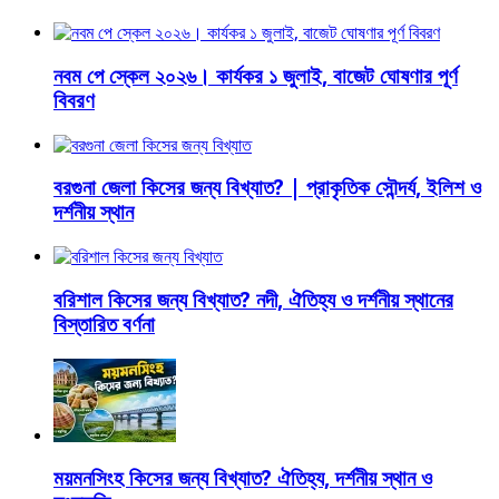
নবম পে স্কেল ২০২৬। কার্যকর ১ জুলাই, বাজেট ঘোষণার পূর্ণ
বিবরণ
বরগুনা জেলা কিসের জন্য বিখ্যাত? | প্রাকৃতিক সৌন্দর্য, ইলিশ ও
দর্শনীয় স্থান
বরিশাল কিসের জন্য বিখ্যাত? নদী, ঐতিহ্য ও দর্শনীয় স্থানের
বিস্তারিত বর্ণনা
ময়মনসিংহ কিসের জন্য বিখ্যাত? ঐতিহ্য, দর্শনীয় স্থান ও