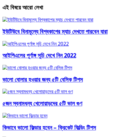
এই বিষয়ে আরো লেখা
ইউটিউবে বিনামূল্যে বিশ্বকাপের ম্যাচ দেখতে পারবেন যারা
আইপিএলের পূর্ণাঙ্গ সূচি দেখে নিন 2022
ভালো বোলার হওয়ার জন্য ৫টি বেসিক টিপস
৫জন স্বনামধন্য খেলোয়াড়দের ৫টি ভাল গুণ
কিভাবে ভালো ফিল্ডার হবেন – ক্রিকেট ফিল্ডিং টিপস