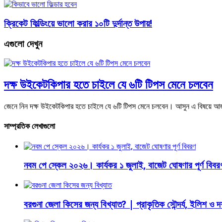
ক্রিকেট ফিল্ডিংয়ে ভালো করার ১০টি দুর্দান্ত উপায়!
এগুলো দেখুন
দক্ষ উইকেটকিপার হতে চাইলে যে ৬টি টিপস মেনে চলবেন
জেনে নিন দক্ষ উইকেটকিপার হতে চাইলে যে ৬টি টিপস মেনে চলবেন। আসুন এ বিষয়ে
সাম্প্রতিক লেখাগুলো
নবম পে স্কেল ২০২৬। কার্যকর ১ জুলাই, বাজেট ঘোষণার পূর্ণ বিবর
বরগুনা জেলা কিসের জন্য বিখ্যাত? | প্রাকৃতিক সৌন্দর্য, ইলিশ ও দর্শ