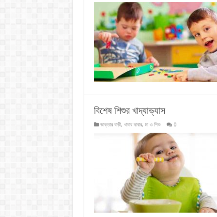
বিশেষ শিশুর খাদ্যাভ্যাস
ডাক্তার বাড়ী
,
খাবার দাবার
,
মা ও শিশু
0