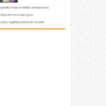
যুক্তরাষ্ট্র-ইসরাইলের প্রতিষ্ঠানে হ্যাকারদের হামলা
 নিচের কালো দাগ যা করলে দূর হবে
এশিয়ান সায়েন্টিস্টদের তালিকায় তিন বাংলাদেশি