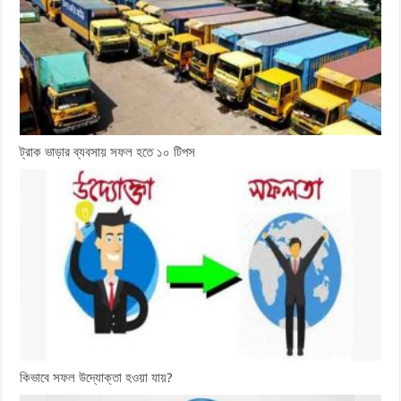
ট্রাক ভাড়ার ব্যবসায় সফল হতে ১০ টিপস
কিভাবে সফল উদ্যোক্তা হওয়া যায়?