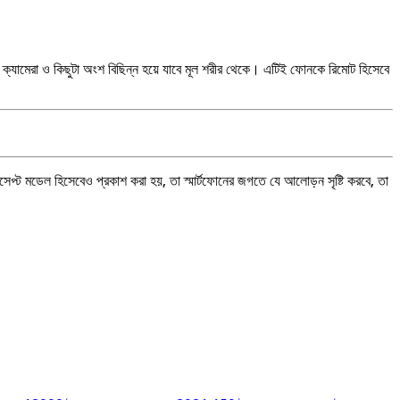
ক্যামেরা ও কিছুটা অংশ বিছিন্ন হয়ে যাবে মূল শরীর থেকে। এটিই ফোনকে রিমোট হিসেবে
ট মডেল হিসেবেও প্রকাশ করা হয়, তা স্মার্টফোনের জগতে যে আলোড়ন সৃষ্টি করবে, তা