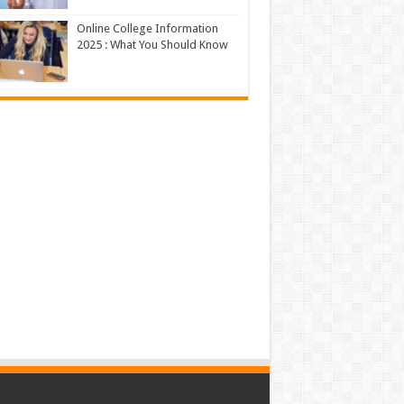
Online College Information
2025 : What You Should Know