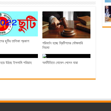
ের ছুটির তালিকা প্রকাশ
পরিবর্তন হচ্ছে ব্রিটিশদের ফৌজদারি
নিয়ম!
 হয়ে উঠছে ইসলামি শরিয়াহ
অর্থনীতিতে নোবেল পেলেন যারা