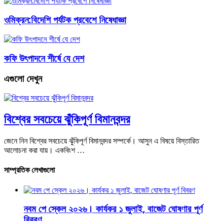
ওমিক্রন:বিদেশি পর্যটক প্রবেশে নিষেধাজ্ঞা
কফি উৎপাদনে শীর্ষে যে দেশ
এগুলো দেখুন
বিশ্বের সবচেয়ে ঝুঁকিপূর্ণ বিমানবন্দর
জেনে নিন বিশ্বের সবচেয়ে ঝুঁকিপূর্ণ বিমানবন্দর সম্পর্কে। আসুন এ বিষয়ে বিস্তারিত
আলোচনা করা যায়। একবিংশ …
সাম্প্রতিক লেখাগুলো
নবম পে স্কেল ২০২৬। কার্যকর ১ জুলাই, বাজেট ঘোষণার পূর্ণ
বিবরণ