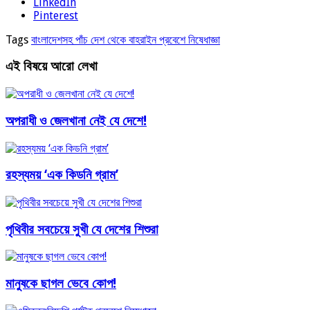
LinkedIn
Pinterest
Tags
বাংলাদেশসহ পাঁচ দেশ থেকে বাহরাইন প্রবেশে নিষেধাজ্ঞা
এই বিষয়ে আরো লেখা
অপরাধী ও জেলখানা নেই যে দেশে!
রহস্যময় ‘এক কিডনি গ্রাম’
পৃথিবীর সবচেয়ে সুখী যে দেশের শিশুরা
মানুষকে ছাগল ভেবে কোপ!