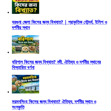
বরগুনা জেলা কিসের জন্য বিখ্যাত? | প্রাকৃতিক সৌন্দর্য, ইলিশ ও
দর্শনীয় স্থান
বরিশাল কিসের জন্য বিখ্যাত? নদী, ঐতিহ্য ও দর্শনীয় স্থানের
বিস্তারিত বর্ণনা
ময়মনসিংহ কিসের জন্য বিখ্যাত? ঐতিহ্য, দর্শনীয় স্থান ও
সংস্কৃতি