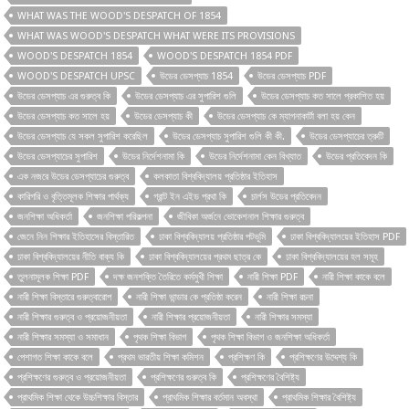
WHAT WAS THE WOOD'S DESPATCH OF 1854
WHAT WAS WOOD'S DESPATCH WHAT WERE ITS PROVISIONS
WOOD'S DESPATCH 1854
WOOD'S DESPATCH 1854 PDF
WOOD'S DESPATCH UPSC
উডের ডেসপ্যাচ 1854
উডের ডেসপ্যাচ PDF
উডের ডেসপ্যাচ এর গুরুত্ব কি
উডের ডেসপ্যাচ এর সুপারিশ গুলি
উডের ডেসপ্যাচ কত সালে প্রকাশিত হয়
উডের ডেসপ্যাচ কত সালে হয়
উডের ডেসপ্যাচ কী
উডের ডেসপ্যাচ কে ম্যাগনাকার্টা বলা হয় কেন
উডের ডেসপ্যাচ যে সকল সুপারিশ করেছিল
উডের ডেসপ্যাচ সুপারিশ গুলি কী কী.
উডের ডেসপ্যাচের ত্রুটি
উডের ডেসপ্যাচের সুপারিশ
উডের নির্দেশনামা কি
উডের নির্দেশনামা কেন বিখ্যাত
উডের প্রতিবেদন কি
এক নজরে উডের ডেসপ্যাচের গুরুত্ব
কলকাতা বিশ্ববিদ্যালয় প্রতিষ্ঠার ইতিহাস
কারিগরি ও বৃত্তিমূলক শিক্ষার পার্থক্য
গ্রান্ট ইন এইড প্রথা কি
চার্লস উডের প্রতিবেদন
জনশিক্ষা অধিকর্তা
জনশিক্ষা পরিকল্পনা
জীবিকা অর্জনে ভোকেশনাল শিক্ষার গুরুত্ব
জেনে নিন শিক্ষার ইতিহাসের বিস্তারিত
ঢাকা বিশ্ববিদ্যালয় প্রতিষ্ঠার পটভূমি
ঢাকা বিশ্ববিদ্যালয়ের ইতিহাস PDF
ঢাকা বিশ্ববিদ্যালয়ের নীতি বাক্য কি
ঢাকা বিশ্ববিদ্যালয়ের প্রথম ছাত্র কে
ঢাকা বিশ্ববিদ্যালয়ের হল সমূহ
তুলনামূলক শিক্ষা PDF
দক্ষ জনশক্তি তৈরিতে কর্মমুখী শিক্ষা
নারী শিক্ষা PDF
নারী শিক্ষা কাকে বলে
নারী শিক্ষা বিস্তারে গুরুত্বারোপ
নারী শিক্ষা ভান্ডার কে প্রতিষ্ঠা করেন
নারী শিক্ষা রচনা
নারী শিক্ষার গুরুত্ব ও প্রয়োজনীয়তা
নারী শিক্ষার প্রয়োজনীয়তা
নারী শিক্ষার সমস্যা
নারী শিক্ষার সমস্যা ও সমাধান
পৃথক শিক্ষা বিভাগ
পৃথক শিক্ষা বিভাগ ও জনশিক্ষা অধিকর্তা
পেশাগত শিক্ষা কাকে বলে
প্রথম ভারতীয় শিক্ষা কমিশন
প্রশিক্ষণ কি
প্রশিক্ষণের উদ্দেশ্য কি
প্রশিক্ষণের গুরুত্ব ও প্রয়োজনীয়তা
প্রশিক্ষণের গুরুত্ব কি
প্রশিক্ষণের বৈশিষ্ট্য
প্রাথমিক শিক্ষা থেকে উচ্চশিক্ষার বিস্তার
প্রাথমিক শিক্ষার বর্তমান অবস্থা
প্রাথমিক শিক্ষার বৈশিষ্ট্য