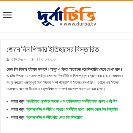
জেনে নিন শিক্ষার ইতিহাসের বিস্তারিত
DTV Desk
21 বার দেখা হয়েছে
জেনে নিন শিক্ষার ইতিহাস সম্পর্কে। আসুন এ বিষয়ে আলোচনা করে বিস্তারিত জেনে নেওয়া যাক।
ভারতীয় উপমহাদেশে এখন পর্যন্ত যতগুলো শিক্ষানীতি বা শিক্ষাপ্রস্তাব গ্রহণ করা হয়েছে সেগুলোর
মধ্যে সবচেয়ে গুরুত্বপূর্ণ হলো ‘উডের শিক্ষা প্রস্তাব’ বা ‘উডের ডেসপ্যাচ’। এখানে এই ‘উডের
ডেসপ্যাচ’ আসলে কী এবং এর সুপারিশমালা সম্পর্কে সংক্ষেপে আলোচনা করা হলো।
আরো পড়ুন:
অর্থনীতিতে প্রচলিত বক্তব্য এবং তাত্ত্বিকভাবে অর্থনীতি কত প্রকার ও কী কী?
আরো পড়ুন:
ব্যবস্থাপকীয় অর্থনীতি ও সাধারণ অর্থনীতির মধ্যে পার্থক্য জেনে নিন বিস্তারিত
আরো পড়ুন:
ব্যবস্থাপকীয় অর্থনীতি কী? জেনে নিন বিস্তারিত