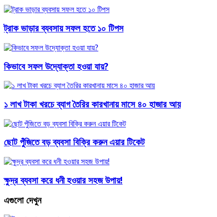
ট্রাক ভাড়ার ব্যবসায় সফল হতে ১০ টিপস
কিভাবে সফল উদ্যোক্তা হওয়া যায়?
১ লাখ টাকা খরচে ব্যাগ তৈরির কারখানায় মাসে ৪০ হাজার আয়
ছোট পুঁজিতে বড় ব্যবসা বিক্রি করুন এয়ার টিকেট
ক্ষুদ্র ব্যবসা করে ধনী হওয়ার সহজ উপায়!
এগুলো দেখুন