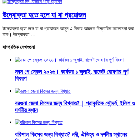
উদ্যোক্তা হতে হলে যা যা প্রয়োজন
উদ্যোক্তা হতে হলে যা যা প্রয়োজন আসুন এ বিষয়ে আজকে বিস্তারিত আলোচনা করা
যাক। উদ্যোক্তা …
সাম্প্রতিক লেখাগুলো
নবম পে স্কেল ২০২৬। কার্যকর ১ জুলাই, বাজেট ঘোষণার পূর্ণ
বিবরণ
বরগুনা জেলা কিসের জন্য বিখ্যাত? | প্রাকৃতিক সৌন্দর্য, ইলিশ ও
দর্শনীয় স্থান
বরিশাল কিসের জন্য বিখ্যাত? নদী, ঐতিহ্য ও দর্শনীয় স্থানের