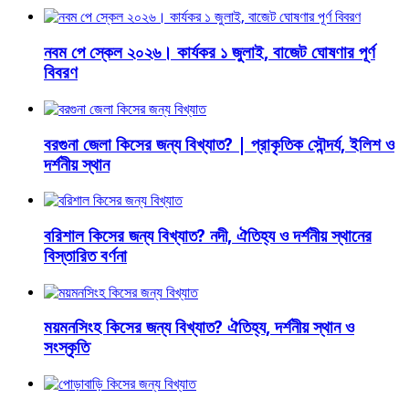
নবম পে স্কেল ২০২৬। কার্যকর ১ জুলাই, বাজেট ঘোষণার পূর্ণ
বিবরণ
বরগুনা জেলা কিসের জন্য বিখ্যাত? | প্রাকৃতিক সৌন্দর্য, ইলিশ ও
দর্শনীয় স্থান
বরিশাল কিসের জন্য বিখ্যাত? নদী, ঐতিহ্য ও দর্শনীয় স্থানের
বিস্তারিত বর্ণনা
ময়মনসিংহ কিসের জন্য বিখ্যাত? ঐতিহ্য, দর্শনীয় স্থান ও
সংস্কৃতি