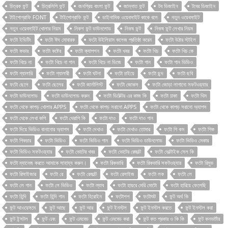
চিত্রক ফন্ট
চিত্রলিপি ফন্ট
জনপ্রিয় বাংলা ফন্ট
জান্নাত ফন্ট
টব ডিজাইন
টবের ডিজাইন
টাইপোগ্রাফি FONT
টাইপোগ্রাফি ফন্ট
ডাইনামিক ওয়েবসাইট কাকে বলে
নতুন ওয়েবসাইট
নতুন ওয়েবসাইট খোলার নিয়ম
নিকশ ফন্ট ডাউনলোড
নিকষ ফন্ট
নিকষ ফন্ট লেখার নিয়ম
ফটো ইডিটিং
ফটো ঈদ মোবারক
ফটো উইলিয়াম কলেজ প্রতিষ্ঠা করেন
ফটো উঠার স্টাইল
ফটো কভার
ফটো কষ্টের
ফটো ক্যাপশন
ফটো খবর
ফটো খিচ
ফটো খিচ কে
ফটো খিচে না
ফটো খিচে না গান
ফটো খিচে না ডিজে
ফটো গান
ফটো গান ভিডিও
ফটো গ্যালারি
ফটো গ্যালারী
ফটো ঘটনা
ফটো চাইয়ে
ফটো ছন্দ
ফটো ছবি
ফটো ছেলে
ফটো ছেলের
ফটো জার্নালিস্ট
ফটো জোকস
ফটো জোড়া লাগানো সফটওয়্যার
ফটো ডাউনলোড
ফটো ডাউনলোড করুন
ফটো ডিটেক্টর এর কাজ কি
ফটো ঢাকা
ফটো থিম
ফটো থেকে কাপড় খোলার APPS
ফটো থেকে কাপড় সরানো APPS
ফটো থেকে কাপড় সরানো অ্যাপস
ফটো থেকে লেখা কপি
ফটো থেরাপি কি
ফটো দাও
ফটো দাও গান
ফটো দিয়ে ভিডিও বানানোর অ্যাপস
ফটো দেখাও
ফটো দেখাও তোমার
ফটো পি কম
ফটো পিক
ফটো পিকচার
ফটো ভিডিও
ফটো ভিডিও গান
ফটো ভিডিও ডাউনলোড
ফটো ভিডিও মেকার
ফটো ভিডিও সফটওয়্যার
ফটো ভোটের খবর
ফটো ভোটের রেজাল্ট
ফটো ভোল্টাইক সেল কি
ফটো ম্যানেজ করতে আমাকে সাহায্য করুন।
ফটো রিকভারি
ফটো রিকভারি সফটওয়্যার
ফটো রিমুভ
ফটো রিসাইজার
ফটো রে
ফটো রেজাল্ট
ফটো রেসাইজ
ফটো লক
ফটো লে
ফটো লে গান
ফটো লে ভিডিও
ফটো ল্যাব
ফটো হায়রে মেরি মোটো
ফটো হারিয়ে ফেলেছি
ফটো হিন্দি
ফটো হিন্দি গান
ফটো হিরোইন
ফটোশপ
ফটোশুট
ফন্ট অর্থ কি
ফন্ট আওয়েসমে
ফন্ট আছে
ফন্ট আর
ফন্ট ইনস্টল
ফন্ট ইনস্টল করতে
ফন্ট ইনস্টল করা
ফন্ট ইন্সটল
ফন্ট এবং
ফন্ট এমবেড
ফন্ট এমবেড করা
ফন্ট কত প্রকার ও কি কি
ফন্ট কনভার্টার