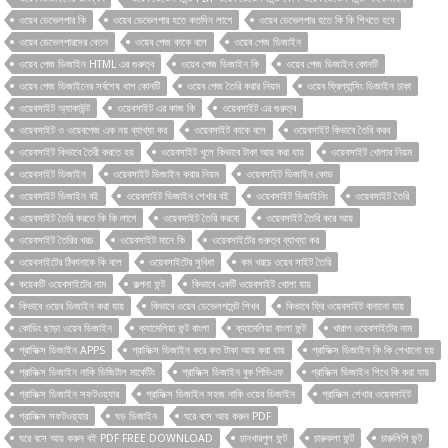
ওয়েব ডেভেলপার কি
ওয়েব ডেভেলপার হতে কতদিন লাগে
ওয়েব ডেভেলপার হতে কি কি শিখতে হবে
ওয়েব ডেভেলপারদের বেতন
ওয়েব পেজ কাকে বলে
ওয়েব পেজ ডিজাইন
ওয়েব পেজ ডিজাইন HTML এর গুরুত্ব
ওয়েব পেজ ডিজাইন কি
ওয়েব পেজ ডিজাইন কোনটি
ওয়েব পেজ ডিজাইনের সর্বশেষ ধাপ কোনটি
ওয়েব পেজ তৈরি করার নিয়ম
ওয়েব ফ্রিল্যান্সিং ডিজাইন ঢাকা
ওয়েবসাইট অ্যাকাউন্ট
ওয়েবসাইট এর কাজ কি
ওয়েবসাইট এর গুরুত্ব
ওয়েবসাইট ও ওয়েবপেজ এক নয় ব্যাখ্যা কর
ওয়েবসাইট কাকে বলে
ওয়েবসাইট কিভাবে তৈরি করব
ওয়েবসাইট কিভাবে তৈরী করতে হয়
ওয়েবসাইট খুলে কিভাবে টাকা আয় করা যায়
ওয়েবসাইট খোলার নিয়ম
ওয়েবসাইট ডিজাইন
ওয়েবসাইট ডিজাইন করার নিয়ম
ওয়েবসাইট ডিজাইন কোড
ওয়েবসাইট ডিজাইন বই
ওয়েবসাইট ডিজাইন শেখার বই
ওয়েবসাইট ডিজাইনিং
ওয়েবসাইট তৈরি
ওয়েবসাইট তৈরি করতে কি কি লাগে
ওয়েবসাইট তৈরি করবো
ওয়েবসাইট তৈরি করে আয়
ওয়েবসাইট তৈরির খরচ
ওয়েবসাইট মানে কি
ওয়েবসাইটের গুরুত্ব ব্যাখ্যা কর
ওয়েবসাইটের ঠিকানাকে কি বলে
ওয়েবসাইটের সুবিধা
কম খরচে ওয়েব সাইট তৈরি
কয়েকটি ওয়েবসাইটের নাম
কল্পনা ফন্ট
কিভাবে একটি ওয়েবসাইট খোলা যায়
কিভাবে ওয়েব ডিজাইন করা যায়
কিভাবে ওয়েব ডেভেলপমেন্ট শিখব
কিভাবে ফ্রি ওয়েবসাইট বানানো যায়
কোডিং ছাড়া ওয়েব ডিজাইন
ক্যামেলিয়া ফন্ট বাংলা
ক্যামেলিয়া বাংলা ফন্ট
খারাপ ওয়েবসাইটের নাম
গ্রাফিক্স ডিজাইন APPS
গ্রাফিক্স ডিজাইন করে কত টাকা আয় করা যায়
গ্রাফিক্স ডিজাইন কি কি শেখানো হয়
গ্রাফিক্স ডিজাইন নাকি ডিজিটাল মার্কেটিং
গ্রাফিক্স ডিজাইন বুক পিডিএফ
গ্রাফিক্স ডিজাইন শিখে কি করা যায়
গ্রাফিক্স ডিজাইন সফটওয়্যার
গ্রাফিক্স ডিজাইন সহজ নাকি ওয়েব ডিজাইন
গ্রাফিক্স শেখার ওয়েবসাইট
গ্রাফিক্স সফটওয়্যার
ঘড় ডিজাইন
ঘরে বসে আয় করুন PDF
ঘরে বসে আয় করুন বই PDF FREE DOWNLOAD
চানখারপুল ফন্ট
চারুকলা ফন্ট
চারুলিপি ফন্ট