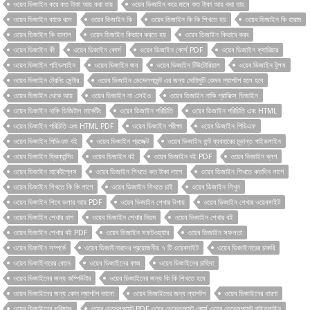
ওয়েব ডিজাইন করে কত টাকা আয় করা যায়
ওয়েব ডিজাইন করে মাসে কত টাকা আয় করা যায়
ওয়েব ডিজাইন কাকে বলে
ওয়েব ডিজাইন কি
ওয়েব ডিজাইন কি কি শিখতে হয়
ওয়েব ডিজাইন কি হারাম
ওয়েব ডিজাইন কি হালাল
ওয়েব ডিজাইন কিভাবে করতে হয়
ওয়েব ডিজাইন কিভাবে করব
ওয়েব ডিজাইন কী
ওয়েব ডিজাইন কোর্স
ওয়েব ডিজাইন কোর্স PDF
ওয়েব ডিজাইন ক্যারিয়ার
ওয়েব ডিজাইন গাইডলাইন
ওয়েব ডিজাইন জব
ওয়েব ডিজাইন টিউটোরিয়াল
ওয়েব ডিজাইন টুলস
ওয়েব ডিজাইন ট্রেনিং সেন্টার
ওয়েব ডিজাইন ডেভেলপমেন্ট এর জন্য মোটামুটি কেমন ল্যাপটপ হলে হবে
ওয়েব ডিজাইন থেকে আয়
ওয়েব ডিজাইন না এসইও
ওয়েব ডিজাইন নাকি গ্রাফিক্স ডিজাইন
ওয়েব ডিজাইন নাকি ডিজিটাল মার্কেটিং
ওয়েব ডিজাইন পরিচিতি
ওয়েব ডিজাইন পরিচিতি এবং HTML
ওয়েব ডিজাইন পরিচিতি এবং HTML PDF
ওয়েব ডিজাইন পরীক্ষা
ওয়েব ডিজাইন পিডিএফ
ওয়েব ডিজাইন পিডিএফ বই
ওয়েব ডিজাইন প্রজেক্ট
ওয়েব ডিজাইন ফন্ট ব্যবহারের চূড়ান্ত গাইডলাইন
ওয়েব ডিজাইন ফ্রিল্যান্সিং
ওয়েব ডিজাইন বই
ওয়েব ডিজাইন বই PDF
ওয়েব ডিজাইন ব্লগ
ওয়েব ডিজাইন মার্কেটপ্লেস
ওয়েব ডিজাইন শিখতে কত টাকা লাগে
ওয়েব ডিজাইন শিখতে কতদিন লাগে
ওয়েব ডিজাইন শিখতে কি কি লাগে
ওয়েব ডিজাইন শিখতে চাই
ওয়েব ডিজাইন শিখুন
ওয়েব ডিজাইন শিখে ডলার আয় PDF
ওয়েব ডিজাইন শেখার উপায়
ওয়েব ডিজাইন শেখার ওয়েবসাইট
ওয়েব ডিজাইন শেখার ধাপ
ওয়েব ডিজাইন শেখার নিয়ম
ওয়েব ডিজাইন শেখার বই
ওয়েব ডিজাইন শেখার বই PDF
ওয়েব ডিজাইন সফটওয়্যার
ওয়েব ডিজাইন সফলতা
ওয়েব ডিজাইন সম্পর্কে
ওয়েব ডিজাইনারদের প্রয়োজনীয় ৭ টি ওয়েবসাইট
ওয়েব ডিজাইনারের চাকরি
ওয়েব ডিজাইনারের বেতন
ওয়েব ডিজাইনের কাজ
ওয়েব ডিজাইনের চাহিদা
ওয়েব ডিজাইনের জন্য কম্পিউটার
ওয়েব ডিজাইনের জন্য কি কি শিখতে হবে
ওয়েব ডিজাইনের জন্য কোন ল্যাপটপ ভালো
ওয়েব ডিজাইনের জন্য ল্যাপটপ
ওয়েব ডিজাইনের ধারণা
ওয়েব ডিজাইনের ভবিষ্যৎ
ওয়েব ডেভেলপমেন্ট PDF ওয়েব ডেভেলপমেন্ট কোর্স ওয়েব ডেভেলপমেন্ট গাইডলাইন