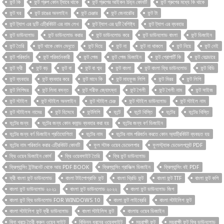
ফন্ট কি
ফন্ট গ্রুপ কোন ট্যাবে থাকে
ফন্ট গ্রুপের আইকন চিহ্ন কোনটি
ফন্ট গ্রুপের মধ্যে কি থাকে
ফন্ট ঘর
ফন্ট চাঙের অনলাইন
ফন্ট চেঞ্জার
ফন্ট জেনারেটর
ফন্ট টা
ফন্ট ট্যাগ এর দুটি এট্রিবিউট এর নাম লেখ
ফন্ট ট্যাগ এর দুটি বৈশিষ্ট্য
ফন্ট ট্যাগ এর ব্যবহার
ফন্ট ডাউনলোড
ফন্ট ডাউনলোড করার
ফন্ট ডাউনলোড করে
ফন্ট ডাউনলোড বাংলা
ফন্ট ডিজাইন
ফন্ট তৈরি
ফন্ট থাকে কোন মেনুতে
ফন্ট দিয়ে
ফন্ট না
ফন্ট না থাকলে
ফন্ট নিয়ে
ফন্ট নেই
ফন্ট পরিবর্তন
ফন্ট পরিবর্তনকারী
ফন্ট পেজ
ফন্ট পেজ ডিজাইন
ফন্ট প্রোপার্টি কি
ফন্ট ফোল্ডারে
ফন্ট ফ্রী
ফন্ট বড়
ফন্ট বা
ফন্ট বা শব্দ
ফন্ট বাংলা
ফন্ট বাংলা ফ্রি ডাউনলোড
ফন্ট বিডি
ফন্ট ব্যবহার
ফন্ট ব্যবহার করে
ফন্ট মানে কি
ফন্ট মাহফুজ লিপি
ফন্ট মিরর
ফন্ট লিপি
ফন্ট লিপিঘর
ফন্ট লিমা বসন্ত
ফন্ট শরীফ জ্যোৎস্না
ফন্ট শৈলী
ফন্ট শৈলী নাম
ফন্ট সাইজ
ফন্ট স্টাইল
ফন্ট স্টাইল অনলাইন
ফন্ট স্টাইল চেঞ্জ
ফন্ট স্টাইল ডাউনলোড
ফন্ট স্টাইল নাম
ফন্ট স্টাইলস নামের
ফন্ট হিসেবে
ফন্টলিপি
ফন্টে
ফন্টে খিস্তি
ফন্টের
ফন্টের খিস্তি
ফন্টের জন্য
ফন্টের জন্য কোন কমান্ড ব্যবহার করা হয়
ফন্টের জন্য বর্ণ ডিজাইন
ফন্টের জন্য বর্ণ ডিজাইন প্রতিযোগিতা
ফন্টের নাম
ফন্টের নাম পরিবর্তন করতে কোন অ্যাট্রিবিউট ব্যবহৃত হয়
ফন্টের নাম পরিবর্তন করার এট্রিবিউট কোনটি
ফুল স্টাক ওয়েব ডেভেলপার
ফুলস্ট্যাক ডেভেলপমেন্ট PDF
ফ্রি ওয়েব ডিজাইন কোর্স
ফ্রি ওয়েবসাইট তৈরি
ফ্রি ফন্ট ডাউনলোড
ফ্রিল্যান্সিং ইন্টারনেট থেকে আয় PDF BOOK
ফ্রিল্যান্সিং গ্রাফিক্স ডিজাইন
ফ্রিল্যান্সিং বই PDF
ফ্রী বাংলা ফন্ট ডাউনলোড
বাংলা টাইপোগ্রাফি ফন্ট
বাংলা থ্রিডি ফন্ট
বাংলা ফন্ট TTF
বাংলা ফন্ট কপি
বাংলা ফন্ট ডাউনলোড ২০২১
বাংলা ফন্ট ডাউনলোড ২০২২
বাংলা ফন্ট ডাউনলোড জিপ
বাংলা ফন্ট ফ্রি ডাউনলোড FOR WINDOWS 10
বাংলা ফন্ট লাইব্রেরি
বাংলা স্টাইলিশ ফন্ট
বাংলা স্টাইলিশ ফন্ট ফ্রী ডাউনলোড
বাংলা স্টাইলিস ফন্ট
বাংলায় ওয়েব ডিজাইন
বিনা খরচে তৈরী করুন ওয়েব সাইট
বিভিন্ন ধরনের ওয়েবসাইট
ময়ূরাক্ষী ফন্ট
ময়ূরাক্ষী ফন্ট ফ্রি ডাউনলোড