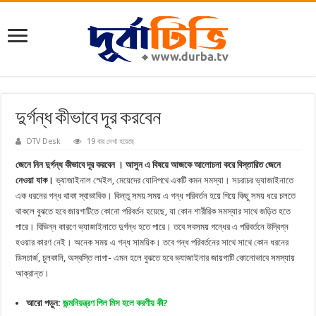
দুর্গন্ধ কীভাবে দূর করবেন
DTV Desk
19 বার দেখা হয়েছে
জেনে নিন দুর্গন্ধ কীভাবে দূর করবেন । আসুন এ বিষয়ে আজকে আলোচনা করে বিস্তারিত জেনে
নেওয়া যাক।
ভ্যাজাইনাল স্মেইল, মেয়েদের যোনিপথে একটি কমন সমস্যা। সচরাচর ভ্যাজাইনাতে
এক ধরনের গন্ধ থাকা স্বাভাবিক। কিন্তু সময় সময় এ গন্ধ পরিবর্তন হয়ে গিয়ে কিছু সময় ধরে চলতে
থাকলে বুঝতে হবে জায়গাটিতে কোনো পরিবর্তন হয়েছে, যা কোন শারীরিক সমস্যার সাথে জড়িত হতে
পারে। বিভিন্ন কারণে ভ্যাজাইনাতে দুর্গন্ধ হতে পারে। তবে সবসময় গন্ধের এ পরিবর্তনে উদ্বিগ্ন
হওয়ার কারণ নেই। অনেক সময় এ গন্ধ সাময়িক। তবে গন্ধ পরিবর্তনের সাথে সাথে কোন ধরনের
ডিসচার্জ, চুলকানি, অস্বস্তি লাগা- এমন হলে বুঝতে হবে ভ্যাজাইনার জায়গাটি কোনোভাবে সমস্যায়
আক্রান্ত।
আরো পড়ুন:
জন্মনিয়ন্ত্রণ পিল মিস হলে করণীয় কী?