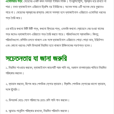
এমোনিয়ার গন্ধ:
মেয়েদের একটি কমন সমস্যা ইউরিন লিকিং। ইনকন্সিস্টেন্সি, প্রস্রাব ধরে রাখতে না
পারা। তখন ভ্যাজাইনাল এরিয়াতে ড্রিপিং হয় ইউরিনের। অনেক সময় এটি অনেক মেয়ে বুঝতেও
পারে না। মেয়েদের প্রস্রাবের রাস্তায় কোনো সমস্যা হলে ভ্যাজাইনাল এরিয়াতে এমোনিয়া ধরনের
গন্ধ তৈরি করে।
এর বাইরে কখনো মিষ্টি মিষ্টি গন্ধ, কখনো ব্লিচের গন্ধ, এমনকি কখনো গ্রোয়েনে বের হওয়া ঘামের
গন্ধ জমেও ভ্যাজাইনাল এরিয়াতে গন্ধ তৈরি করতে পারে। পরিবর্তনগুলো স্বাভাবিক। কিন্তু
পরিবর্তনগুলো বেশিদিন চলতে থাকলে এবং সঙ্গে ভ্যাজাইনাল এরিয়াতে পোড়া পোড়া ভাব, ইরিটেশন
এবং কোনো ধরনের স্মেলি ডিসচার্জ নিয়মিত হতে থাকলে চিকিৎসকের শরণাপন্ন হবেন।
সচেতনতায় যা জানা জরুরি
১. নিয়মিত শাওয়ার করবেন, ভ্যাজাইনাল জায়গাটি গরম পানি নয়, নরমাল তাপমাত্রার পানিতে নিয়মিত
পরিষ্কার করবেন।
২. ব্যায়াম করবেন, বিশেষ করে পেলভিক ফ্লোর ব্যায়াম। স্কিপিং পেলভিক ফ্লোরের ভালো ব্যায়াম,
সঙ্গে স্ট্র্যচিং।
৩. ডিসচার্জ বেড়ে গেলে পরিমাণের চেয়ে বেশি পানি পান করবেন।
৪. আন্ডার-গার্মেন্টস পরিষ্কার রাখবেন, নিয়মিত পরিবর্তন করবেন।