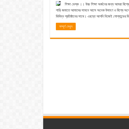
শিক্ষা ডেস্ক ।। উচ্চ শিক্ষা অর্জনের জন্য আমরা বিশ্ব
পাড়ি জমাতে আমাদের সামনে আসে অনেক উদাহণ ও বিশ্বে অনেক 
ভিবিন্ন প্রতিষ্ঠানের সাথে। এছাড়া আপনি নিজেই পোল্যান্ডের ভ
সম্পূর্ণ দেখুন