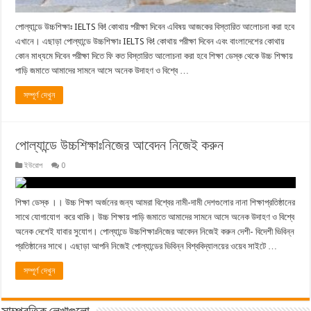
পোল্যান্ডে উচ্চশিক্ষাঃ IELTS কি! কোথায় পরীক্ষা দিবেন এবিষয় আজকের বিস্তারিত আলোচনা করা হবে
এখানে। এছাড়া পোল্যান্ডে উচ্চশিক্ষাঃ IELTS কি! কোথায় পরীক্ষা দিবেন এবং বাংলাদেশের কোথায়
কোন মাধ্যমে দিবেন পরীক্ষা দিতে ফি কত বিস্তারিত আলোচনা করা হবে শিক্ষা ডেস্ক থেকে উচ্চ শিক্ষায়
পাড়ি জমাতে আমাদের সামনে আসে অনেক উদাহণ ও বিশ্বে …
সম্পূর্ণ দেখুন
পোল্যান্ডে উচ্চশিক্ষাঃনিজের আবেদন নিজেই করুন
ইউরোপ
0
শিক্ষা ডেস্ক ।। উচ্চ শিক্ষা অর্জনের জন্য আমরা বিশ্বের নামী-দামী দেশগুলোর নানা শিক্ষাপ্রতিষ্ঠানের
সাথে যোগাযোগ করে থাকি। উচ্চ শিক্ষায় পাড়ি জমাতে আমাদের সামনে আসে অনেক উদাহণ ও বিশ্বে
অনেক দেশেই যাবার সুযোগ। পোল্যান্ডে উচ্চশিক্ষাঃনিজের আবেদন নিজেই করুন দেশী- বিদেশী ভিবিন্ন
প্রতিষ্ঠানের সাথে। এছাড়া আপনি নিজেই পোল্যান্ডের ভিবিন্ন বিশ্ববিদ্যালয়ের ওয়েব সাইটে …
সম্পূর্ণ দেখুন