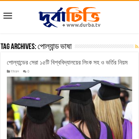
Tag Archives:
পোল্যান্ড ভাষা
পোল্যান্ডের সেরা ১৫টি বিশ্ববিদ্যালয়ের লিংক সহ ও ভর্তির নিয়ম
ইউরোপ
0