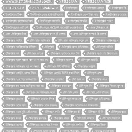
WWW.INSTAGRAM.COM LOGIN
Y TELEGRAM
Y TELEGRAM WEB
Z TELEGRAM
Z TELEGRAM WEB
ইনস্টাগ্রাম
ইনস্টাগ্রাম একাউন্ট
ইনস্টাগ্রাম কি
ইনস্টাগ্রাম টিপস
ইনস্টাগ্রাম থেকে ছবি ডাউনলোড
ইনস্টাগ্রাম থেকে টাকা আয়
ইনস্টাগ্রাম ফলোয়ার
ইনস্টাগ্রাম ব্যবহারের নিয়ম
ইনস্টাগ্রাম মানে কি
ইনস্টাগ্রাম মার্কেটিং
ইনস্টাগ্রাম লগইন
ইনস্টাগ্রামের প্রাইভেট
ইনস্টাগ্রামের প্রাইভেট অ্যাকাউন্ট দেখার উপায়
এমস টেলিগ্রাম কি
এমস টেলিগ্রাম টিকা
এমস টেলিগ্রাম বলতে কী বোঝো
এমস টেলিগ্রাম সম্পর্কে কি জানো
টেলিগ্রাফ আইন
টেলিগ্রাফ আবিষ্কার
টেলিগ্রাফ আবিষ্কার করেন কে
টেলিগ্রাফ আবিষ্কারক
টেলিগ্রাফ আবিষ্কারের ইতিহাস
টেলিগ্রাম
টেলিগ্রাম অপক ডাউনলোড
টেলিগ্রাম অফিস
টেলিগ্রাম অর্থ
টেলিগ্রাম অ্যাপ
টেলিগ্রাম অ্যাপ এর কাজ কি
টেলিগ্রাম অ্যাপ এর নির্মাতা কে
টেলিগ্রাম অ্যাপ প্রথম কোন দেশে লঞ্চ হয়
টেলিগ্রাম অ্যাপস
টেলিগ্রাম আইডি
টেলিগ্রাম আবিষ্কার হয় কত সালে
টেলিগ্রাম উইকিপিডিয়া
টেলিগ্রাম একাউন্ট
টেলিগ্রাম একাউন্ট খোলার নিয়ম
টেলিগ্রাম একাউন্ট ডিলিট করার নিয়ম
টেলিগ্রাম এপস
টেলিগ্রাম এপস ফ্রি ডাউনলোড
টেলিগ্রাম এর সুবিধা
টেলিগ্রাম ও
টেলিগ্রাম ওয়েব
টেলিগ্রাম কত সালে আবিষ্কার করা হয়
টেলিগ্রাম কাকে বলে
টেলিগ্রাম কি
টেলিগ্রাম কিভাবে খুলবো
টেলিগ্রাম কী
টেলিগ্রাম কে আবিষ্কার করেন
টেলিগ্রাম কোড
টেলিগ্রাম খোলার নিয়ম
টেলিগ্রাম চ্যানেল
টেলিগ্রাম চ্যানেল লিংক
টেলিগ্রাম জনক কে
টেলিগ্রাম ডাউনলোড
টেলিগ্রাম থেকে আয়
টেলিগ্রাম থেকে ইনকাম
টেলিগ্রাম থেকে ভিডিও ডাউনলোড
টেলিগ্রাম থেকে মুভি ডাউনলোড
টেলিগ্রাম ফটো
টেলিগ্রাম বট
টেলিগ্রাম বট কি
টেলিগ্রাম বায়ো
টেলিগ্রাম বাংলা
টেলিগ্রাম ব্যবহার
টেলিগ্রাম ভারত
টেলিগ্রাম ভারতের
টেলিগ্রাম মানে কি
টেলিগ্রাম রেফার
টেলিগ্রাম রেফার করে ইনকাম
টেলিগ্রাম লগইন
টেলিগ্রাম লিংক
টেলিগ্রাম শব্দের অর্থ
টেলিগ্রাম সফটওয়্যার
ডিলিট টেলিগ্রাম একাউন্ট
ফেসবুক ইনস্টাগ্রাম