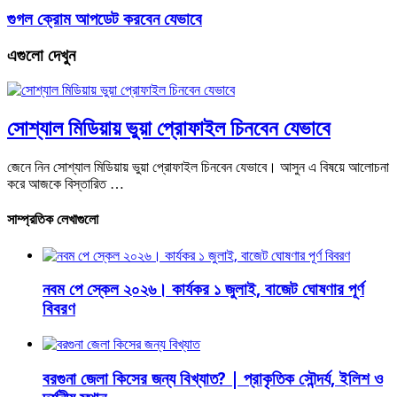
গুগল ক্রোম আপডেট করবেন যেভাবে
এগুলো দেখুন
সোশ্যাল মিডিয়ায় ভুয়া প্রোফাইল চিনবেন যেভাবে
জেনে নিন সোশ্যাল মিডিয়ায় ভুয়া প্রোফাইল চিনবেন যেভাবে। আসুন এ বিষয়ে আলোচনা
করে আজকে বিস্তারিত …
সাম্প্রতিক লেখাগুলো
নবম পে স্কেল ২০২৬। কার্যকর ১ জুলাই, বাজেট ঘোষণার পূর্ণ
বিবরণ
বরগুনা জেলা কিসের জন্য বিখ্যাত? | প্রাকৃতিক সৌন্দর্য, ইলিশ ও