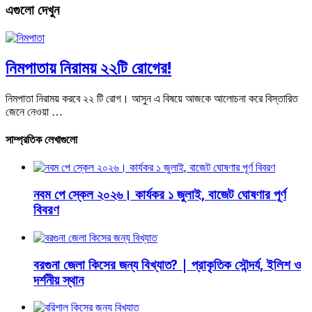
এগুলো দেখুন
নিমপাতায় নিরাময় ২২টি রোগের!
নিমপাতা নিরাময় করবে ২২ টি রোগ। আসুন এ বিষয়ে আজকে আলোচনা করে বিস্তারিত
জেনে নেওয়া …
সাম্প্রতিক লেখাগুলো
নবম পে স্কেল ২০২৬। কার্যকর ১ জুলাই, বাজেট ঘোষণার পূর্ণ
বিবরণ
বরগুনা জেলা কিসের জন্য বিখ্যাত? | প্রাকৃতিক সৌন্দর্য, ইলিশ ও
দর্শনীয় স্থান