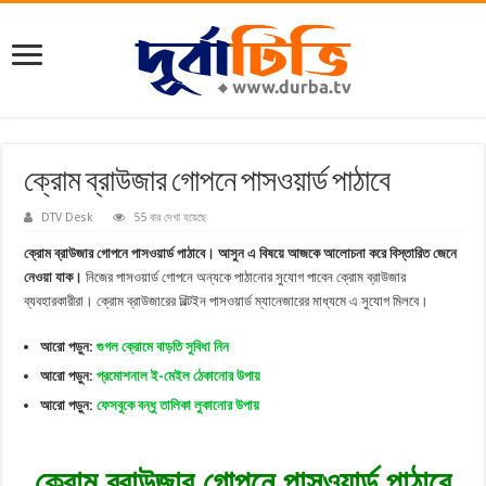
ক্রোম ব্রাউজার গোপনে পাসওয়ার্ড পাঠাবে
DTV Desk
55 বার দেখা হয়েছে
ক্রোম ব্রাউজার গোপনে পাসওয়ার্ড পাঠাবে। আসুন এ বিষয়ে আজকে আলোচনা করে বিস্তারিত জেনে
নেওয়া যাক।
নিজের পাসওয়ার্ড গোপনে অন্যকে পাঠানোর সুযোগ পাবেন ক্রোম ব্রাউজার
ব্যবহারকারীরা। ক্রোম ব্রাউজারের বিল্টইন পাসওয়ার্ড ম্যানেজারের মাধ্যমে এ সুযোগ মিলবে।
আরো পড়ুন:
গুগল ক্রোমে বাড়তি সুবিধা নিন
আরো পড়ুন:
প্রমোশনাল ই-মেইল ঠেকানোর উপায়
আরো পড়ুন:
ফেসবুকে বন্ধু তালিকা লুকানোর উপায়
ক্রোম ব্রাউজার গোপনে পাসওয়ার্ড পাঠাবে