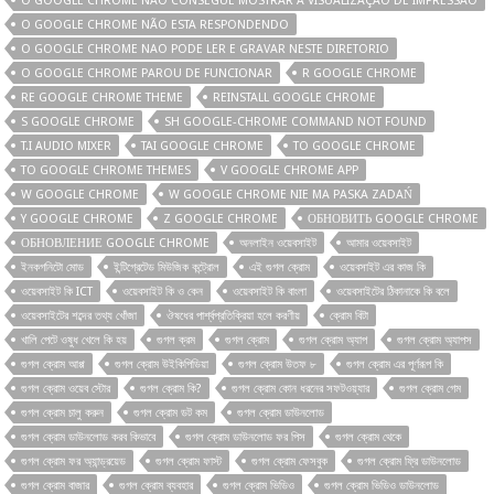
O GOOGLE CHROME NÃO CONSEGUE MOSTRAR A VISUALIZAÇÃO DE IMPRESSÃO
O GOOGLE CHROME NÃO ESTA RESPONDENDO
O GOOGLE CHROME NAO PODE LER E GRAVAR NESTE DIRETORIO
O GOOGLE CHROME PAROU DE FUNCIONAR
R GOOGLE CHROME
RE GOOGLE CHROME THEME
REINSTALL GOOGLE CHROME
S GOOGLE CHROME
SH GOOGLE-CHROME COMMAND NOT FOUND
T.I AUDIO MIXER
TAI GOOGLE CHROME
TO GOOGLE CHROME
TO GOOGLE CHROME THEMES
V GOOGLE CHROME APP
W GOOGLE CHROME
W GOOGLE CHROME NIE MA PASKA ZADAŃ
Y GOOGLE CHROME
Z GOOGLE CHROME
ОБНОВИТЬ GOOGLE CHROME
ОБНОВЛЕНИЕ GOOGLE CHROME
অনলাইন ওয়েবসাইট
আমার ওয়েবসাইট
ইনকগনিটো মোড
ইন্টিগ্রেটেড মিউজিক কন্ট্রোল
এই গুগল ক্রোম
ওয়েবসাইট এর কাজ কি
ওয়েবসাইট কি ICT
ওয়েবসাইট কি ও কেন
ওয়েবসাইট কি বাংলা
ওয়েবসাইটের ঠিকানাকে কি বলে
ওয়েবসাইটের শব্দের তথ্য খোঁজা
ঔষধের পার্শ্বপ্রতিক্রিয়া হলে করণীয়
ক্রোম বিটা
খালি পেটে ওষুধ খেলে কি হয়
গুগল ক্রম
গুগল ক্রোম
গুগল ক্রোম অ্যাপ
গুগল ক্রোম অ্যাপস
গুগল ক্রোম আপ্প
গুগল ক্রোম উইকিপিডিয়া
গুগল ক্রোম উতফ ৮
গুগল ক্রোম এর পূর্ণরূপ কি
গুগল ক্রোম ওয়েব স্টোর
গুগল ক্রোম কি?
গুগল ক্রোম কোন ধরনের সফটওয়্যার
গুগল ক্রোম গেম
গুগল ক্রোম চালু করুন
গুগল ক্রোম ডট কম
গুগল ক্রোম ডাউনলোড
গুগল ক্রোম ডাউনলোড করব কিভাবে
গুগল ক্রোম ডাউনলোড ফর পিস
গুগল ক্রোম থেকে
গুগল ক্রোম ফর অ্যান্ড্রয়েড
গুগল ক্রোম ফাস্ট
গুগল ক্রোম ফেসবুক
গুগল ক্রোম ফ্রি ডাউনলোড
গুগল ক্রোম বাজার
গুগল ক্রোম ব্যবহার
গুগল ক্রোম ভিডিও
গুগল ক্রোম ভিডিও ডাউনলোড