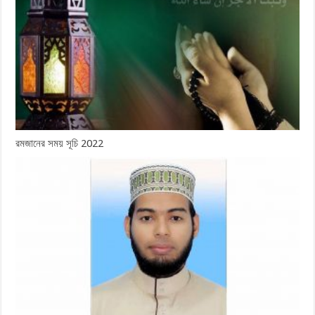
রমজানের সময় সূচি 2022