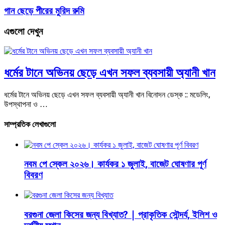
গান ছেড়ে পীরের মুরিদ রুমি
এগুলো দেখুন
ধর্মের টানে অভিনয় ছেড়ে এখন সফল ব্যবসায়ী অ্যানী খান
ধর্মের টানে অভিনয় ছেড়ে এখন সফল ব্যবসায়ী অ্যানী খান বিনোদন ডেস্ক :: মডেলিং,
উপস্থাপনা ও …
সাম্প্রতিক লেখাগুলো
নবম পে স্কেল ২০২৬। কার্যকর ১ জুলাই, বাজেট ঘোষণার পূর্ণ
বিবরণ
বরগুনা জেলা কিসের জন্য বিখ্যাত? | প্রাকৃতিক সৌন্দর্য, ইলিশ ও