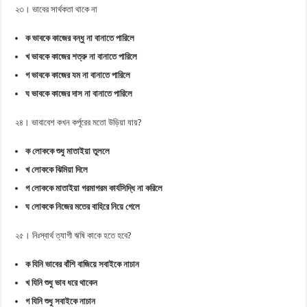
২৩। ভাবের সার্থকতা থাকে না
ক ভাবকে কাজের বন্ধু না বানাতে পারিলে
খ ভাবকে কাজের শত্রু না বানাতে পারিলে
গ ভাবকে কাজের যম না বানাতে পারিলে
ঘ ভাবকে কাজের দাস না বানাতে পারিলে
২৪। ভাবাবেশ কখন কর্পূরের মতো উড়িয়া যায়?
ক লোককে শুধু মাতাইয়া তুললে
খ লোককে ঝিমিয়া দিলে
গ লোককে মাতাইয়া গরমাগরম কার্যসিদ্ধি না করিলে
ঘ লোককে নিজের মতের বাহিরে নিয়ে গেলে
২৫। নিঃস্বার্থ ত্যাগী ঋষি কাকে হতে হবে?
ক যিনি ভাবের বাঁশি বাজিয়ে সবাইকে নাচান
খ যিনি শুধু ভাব ধরে থাকেন
গ যিনি শুধু সবাইকে নাচান