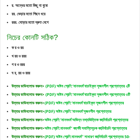
র. অন্ধের মতো কিছু না বুঝে
রর. ভেড়ার মতো পিছন ধরে
ররর. ঘোড়ার মতো দ্রুত বেগে
নিচের কোনটি সঠিক?
ক র ও রর
খ রর ও ররর
গ র ও ররর
ঘ র, রর ও ররর
উত্তর ডাউনলোড করুন>
(PDF) অষ্টম শ্রেণি:‘মানবধর্ম’বাচাইকৃত সৃজনশীল প্রশ্নোত্তর ২টি
উত্তর ডাউনলোড করুন>
(PDF) অষ্টম শ্রেণি:‘মানবধর্ম’বাচাইকৃত সৃজনশীল প্রশ্নোত্তর ৩টি
উত্তর ডাউনলোড করুন>
(PDF) অষ্টম শ্রেণি:‘মানবধর্ম’বাচাইকৃত সৃজনশীল প্রশ্নোত্তর
উত্তর ডাউনলোড করুন>
(PDF) অষ্টম শ্রেণি:‘মানবধর্ম’সৃজনশীল প্রশ্নোত্তর
উত্তর ডাউনলোড করুন>
অষ্টম শ্রেণি:‘মানবধর্ম’অভিন্ন তথ্যভিত্তিক বহুনির্বাচনি প্রশ্নোত্তর
উত্তর ডাউনলোড করুন>
অষ্টম শ্রেণি:মানবধর্ম‘‘ বহুপদী সমাপ্তিসূচক বহুনির্বাচনি প্রশ্নোত্তর
উত্তর ডাউনলোড করুন>
(PDF) অষ্টম শ্রেণি:মানবধর্ম‘‘ সাধারণ বহুনির্বাচনি প্রশ্নোত্তর 50-