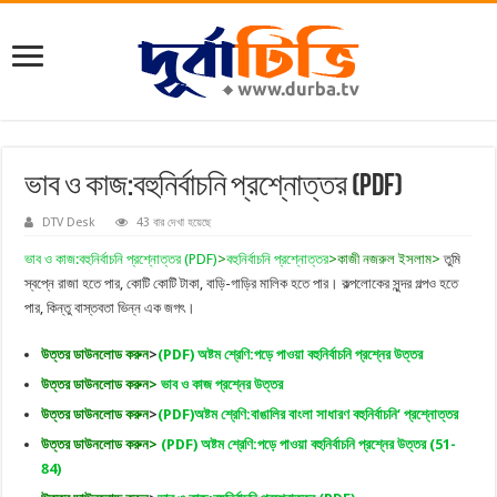
ভাব ও কাজ:বহুনির্বাচনি প্রশ্নোত্তর (PDF)
DTV Desk
43 বার দেখা হয়েছে
ভাব ও কাজ:বহুনির্বাচনি প্রশ্নোত্তর (PDF)
>
বহুনির্বাচনি প্রশ্নোত্তর
>কাজী নজরুল ইসলাম>
তুমি
স্বপ্নে রাজা হতে পার, কোটি কোটি টাকা, বাড়ি-গাড়ির মালিক হতে পার। কল্পলোকের সুন্দর গল্পও হতে
পার, কিন্তু বাস্তবতা ভিন্ন এক জগৎ।
উত্তর ডাউনলোড করুন
>
(PDF) অষ্টম শ্রেণি:পড়ে পাওয়া বহুনির্বাচনি প্রশ্নের উত্তর
উত্তর ডাউনলোড করুন>
ভাব ও কাজ প্রশ্নের উত্তর
উত্তর ডাউনলোড করুন
>
(PDF)অষ্টম শ্রেণি:বাঙালির বাংলা সাধারণ বহুনির্বাচনি‘ প্রশ্নোত্তর
উত্তর ডাউনলোড করুন>
(PDF) অষ্টম শ্রেণি:পড়ে পাওয়া বহুনির্বাচনি প্রশ্নের উত্তর (51-
84)