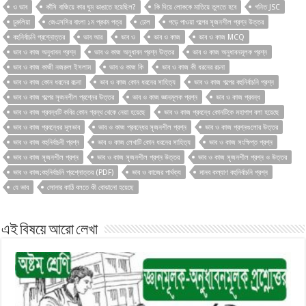
ও ভাব
কাঁসি বাজিয়ে কার ঘুম ভাঙাতে হয়েছিল?
কি দিয়ে লোককে মাতিয়ে তুলতে হবে
গনিত JSC
চুরুলিয়া
জেএসসির বাংলা ১ম প্রথম পত্র
ঢোল
পড়ে পাওয়া গল্পের সৃজনশীল প্রশ্ন উত্তর
বহুনির্বাচনি প্রশ্নোত্তর
ভাব আর
ভাব ও
ভাব ও কাজ
ভাব ও কাজ MCQ
ভাব ও কাজ অনুধাবন প্রশ্ন
ভাব ও কাজ অনুধাবন প্রশ্ন উত্তর
ভাব ও কাজ অনুধাবনমূলক প্রশ্ন
ভাব ও কাজ কাজী নজরুল ইসলাম
ভাব ও কাজ কি
ভাব ও কাজ কী ধরনের রচনা
ভাব ও কাজ কোন ধরনের রচনা
ভাব ও কাজ কোন ধরনের সাহিত্য
ভাব ও কাজ গল্পের বহুনির্বাচনি প্রশ্ন
ভাব ও কাজ গল্পের সৃজনশীল প্রশ্নের উত্তর
ভাব ও কাজ জ্ঞানমূলক প্রশ্ন
ভাব ও কাজ প্রবন্ধ
ভাব ও কাজ প্রবন্ধটি কবির কোন গ্রন্থ থেকে নেয়া হয়েছে
ভাব ও কাজ প্রবন্ধে কোনটিকে মহাপাপ বলা হয়েছে
ভাব ও কাজ প্রবন্ধের মূলভাব
ভাব ও কাজ প্রবন্ধের সৃজনশীল প্রশ্ন
ভাব ও কাজ প্রশ্নগুলোর উত্তর
ভাব ও কাজ বহুনির্বাচনী প্রশ্ন
ভাব ও কাজ লেখাটি কোন ধরনের সাহিত্য
ভাব ও কাজ সংক্ষিপ্ত প্রশ্ন
ভাব ও কাজ সৃজনশীল প্রশ্ন
ভাব ও কাজ সৃজনশীল প্রশ্ন উত্তর
ভাব ও কাজ সৃজনশীল প্রশ্ন ও উত্তর
ভাব ও কাজ:বহুনির্বাচনি প্রশ্নোত্তর (PDF)
ভাব ও কাজের পার্থক্য
মানব কল্যাণ বহুনির্বাচনি প্রশ্ন
যে ভাব
সোনার কাঠি বলতে কী বোঝানো হয়েছে
এই বিষয়ে আরো লেখা