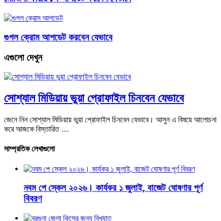
গুগল ক্রোম আপডেট করবেন যেভাবে
এগুলো দেখুন
সোশ্যাল মিডিয়ায় ভুয়া প্রোফাইল চিনবেন যেভাবে
জেনে নিন সোশ্যাল মিডিয়ায় ভুয়া প্রোফাইল চিনবেন যেভাবে। আসুন এ বিষয়ে আলোচনা
করে আজকে বিস্তারিত …
সাম্প্রতিক লেখাগুলো
নবম পে স্কেল ২০২৬। কার্যকর ১ জুলাই, বাজেট ঘোষণার পূর্ণ
বিবরণ