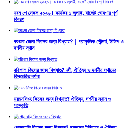
নবম পে স্কেল ২০২৬। কার্যকর ১ জুলাই, বাজেট ঘোষণার পূর্ণ
বিবরণ
বরগুনা জেলা কিসের জন্য বিখ্যাত? | প্রাকৃতিক সৌন্দর্য, ইলিশ ও
দর্শনীয় স্থান
বরিশাল কিসের জন্য বিখ্যাত? নদী, ঐতিহ্য ও দর্শনীয় স্থানের
বিস্তারিত বর্ণনা
ময়মনসিংহ কিসের জন্য বিখ্যাত? ঐতিহ্য, দর্শনীয় স্থান ও
সংস্কৃতি
পোড়াবাড়ি কিসের জন্য বিখ্যাত? চমচমের ইতিহাস ও ঐতিহ্য