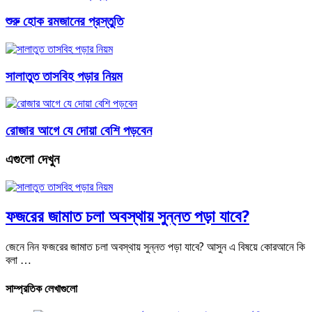
শুরু হোক রমজানের প্রস্তুতি
সালাতুত তাসবিহ পড়ার নিয়ম
রোজার আগে যে দোয়া বেশি পড়বেন
এগুলো দেখুন
ফজরের জামাত চলা অবস্থায় সুন্নত পড়া যাবে?
জেনে নিন ফজরের জামাত চলা অবস্থায় সুন্নত পড়া যাবে? আসুন এ বিষয়ে কোরআনে কি
বলা …
সাম্প্রতিক লেখাগুলো