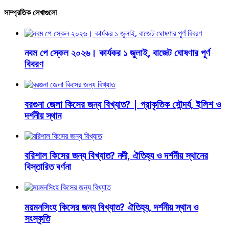
সাম্প্রতিক লেখাগুলো
নবম পে স্কেল ২০২৬। কার্যকর ১ জুলাই, বাজেট ঘোষণার পূর্ণ
বিবরণ
বরগুনা জেলা কিসের জন্য বিখ্যাত? | প্রাকৃতিক সৌন্দর্য, ইলিশ ও
দর্শনীয় স্থান
বরিশাল কিসের জন্য বিখ্যাত? নদী, ঐতিহ্য ও দর্শনীয় স্থানের
বিস্তারিত বর্ণনা
ময়মনসিংহ কিসের জন্য বিখ্যাত? ঐতিহ্য, দর্শনীয় স্থান ও
সংস্কৃতি