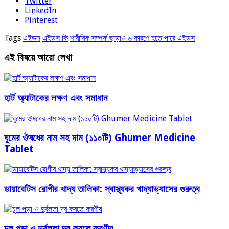
Twitter
LinkedIn
Pinterest
Tags
এইডস
এইডস কি
শারীরিক সম্পর্ক ছাড়াও ৬ কারণে হতে পারে এইডস
এই বিষয়ে আরো লেখা
হার্ট অ্যাটাকের লক্ষণ এবং সমাধান
ঘুমের ঔষধের নাম সহ দাম (১১০টি) Ghumer Medicine
Tablet
ডায়াবেটিস রোগীর খাদ্য তালিকা: স্বাস্থ্যকর খাদ্যাভ্যাসের গুরুত্ব
চুল পড়া ও দুর্বলতা দূর করতে করণীয়