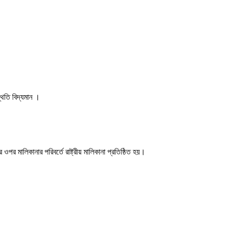
থিতি বিদ্যমান ।
পর মালিকানার পরিবর্তে রাষ্ট্রীয় মালিকানা প্রতিষ্ঠিত হয়।
।