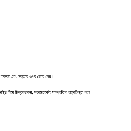
র্য, ক্ষমতা এবং সত্তার ওপর জোর দেয়।
ষ্ট্র নিয়ে চিন্তাভাবনা, মতামতকেই সাম্প্রতিক রাষ্ট্রচিন্তা বলে।