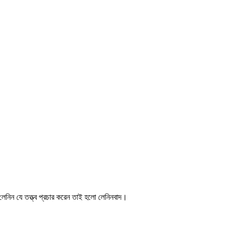
ে লেনিন যে তত্ত্ব প্রচার করেন তাই হলো লেনিনবাদ।