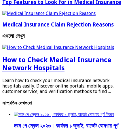
Top Features to Look for in Medical Insurance
Medical Insurance Claim Rejection Reasons
এগুলো দেখুন
How to Check Medical Insurance
Network Hospitals
Learn how to check your medical insurance network
hospitals easily. Discover online portals, mobile apps,
customer service, and verification methods to find ...
সাম্প্রতিক লেখাগুলো
নবম পে স্কেল ২০২৬। কার্যকর ১ জুলাই, বাজেট ঘোষণার পূর্ণ