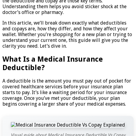
the deductible and copay are those key terms.
Understanding them helps you avoid sticker shock at the
doctor’s office or pharmacy.
In this article, we’ll break down exactly what deductibles
and copays are, how they differ, and how they affect your
wallet. Whether you’re shopping for a new plan or trying to
understand your current one, this guide will give you the
clarity you need. Let’s dive in.
What Is a Medical Insurance
Deductible?
A deductible is the amount you must pay out of pocket for
covered healthcare services before your insurance plan
starts to pay. It’s like a waiting period for your insurance
coverage. Once you’ve met your deductible, your plan
begins covering a larger share of your medical expenses.
Visual guide about Medical Insurance Deductible Vs Copay