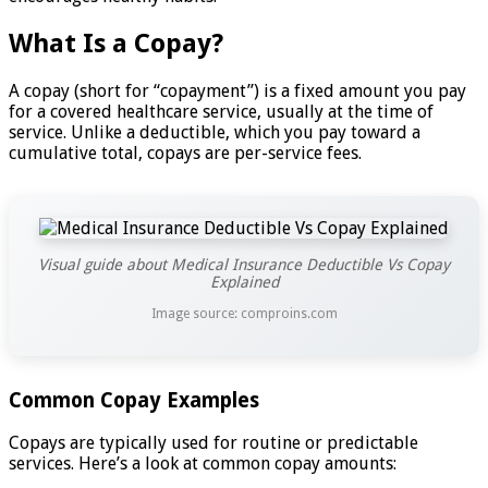
What Is a Copay?
A copay (short for “copayment”) is a fixed amount you pay
for a covered healthcare service, usually at the time of
service. Unlike a deductible, which you pay toward a
cumulative total, copays are per-service fees.
Visual guide about Medical Insurance Deductible Vs Copay
Explained
Image source: comproins.com
Common Copay Examples
Copays are typically used for routine or predictable
services. Here’s a look at common copay amounts: