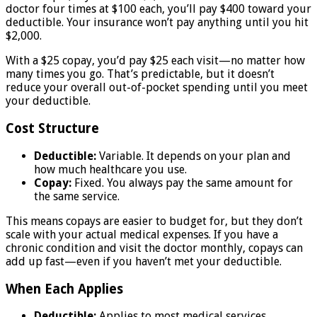
doctor four times at $100 each, you’ll pay $400 toward your
deductible. Your insurance won’t pay anything until you hit
$2,000.
With a $25 copay, you’d pay $25 each visit—no matter how
many times you go. That’s predictable, but it doesn’t
reduce your overall out-of-pocket spending until you meet
your deductible.
Cost Structure
Deductible:
Variable. It depends on your plan and
how much healthcare you use.
Copay:
Fixed. You always pay the same amount for
the same service.
This means copays are easier to budget for, but they don’t
scale with your actual medical expenses. If you have a
chronic condition and visit the doctor monthly, copays can
add up fast—even if you haven’t met your deductible.
When Each Applies
Deductible:
Applies to most medical services,