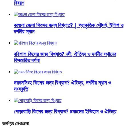
বিবরণ
বরগুনা জেলা কিসের জন্য বিখ্যাত? | প্রাকৃতিক সৌন্দর্য, ইলিশ ও
দর্শনীয় স্থান
বরিশাল কিসের জন্য বিখ্যাত? নদী, ঐতিহ্য ও দর্শনীয় স্থানের
বিস্তারিত বর্ণনা
ময়মনসিংহ কিসের জন্য বিখ্যাত? ঐতিহ্য, দর্শনীয় স্থান ও
সংস্কৃতি
পোড়াবাড়ি কিসের জন্য বিখ্যাত? চমচমের ইতিহাস ও ঐতিহ্য
জনপ্রিয় লেখাগুলো