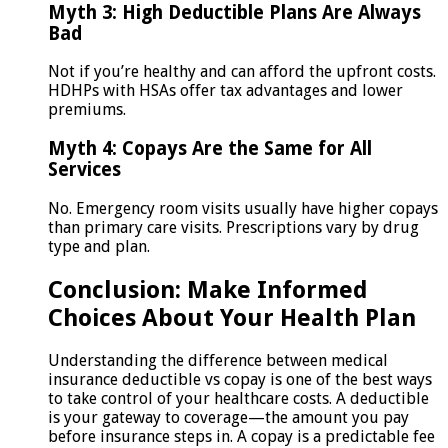
Myth 3: High Deductible Plans Are Always
Bad
Not if you’re healthy and can afford the upfront costs.
HDHPs with HSAs offer tax advantages and lower
premiums.
Myth 4: Copays Are the Same for All
Services
No. Emergency room visits usually have higher copays
than primary care visits. Prescriptions vary by drug
type and plan.
Conclusion: Make Informed
Choices About Your Health Plan
Understanding the difference between medical
insurance deductible vs copay is one of the best ways
to take control of your healthcare costs. A deductible
is your gateway to coverage—the amount you pay
before insurance steps in. A copay is a predictable fee