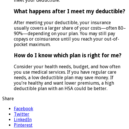
meet your deductible.
What happens after I meet my deductible?
After meeting your deductible, your insurance
usually covers a larger share of your costs—often 80–
90%—depending on your plan. You may still pay
copays or coinsurance until you reach your out-of-
pocket maximum.
How do I know which plan is right for me?
Consider your health needs, budget, and how often
you use medical services. If you have regular care
needs, a low deductible plan may save money. If
you’re healthy and want lower premiums, a high
deductible plan with an HSA could be better.
Share
Facebook
Twitter
LinkedIn
Pinterest