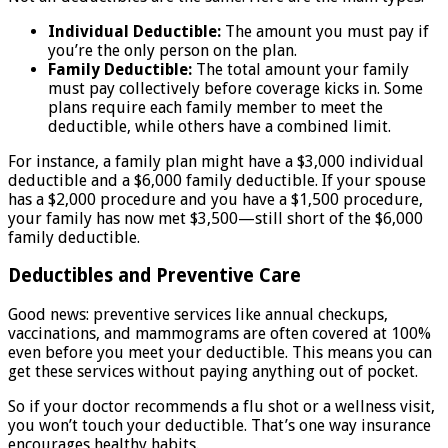
Individual Deductible:
The amount you must pay if
you’re the only person on the plan.
Family Deductible:
The total amount your family
must pay collectively before coverage kicks in. Some
plans require each family member to meet the
deductible, while others have a combined limit.
For instance, a family plan might have a $3,000 individual
deductible and a $6,000 family deductible. If your spouse
has a $2,000 procedure and you have a $1,500 procedure,
your family has now met $3,500—still short of the $6,000
family deductible.
Deductibles and Preventive Care
Good news: preventive services like annual checkups,
vaccinations, and mammograms are often covered at 100%
even before you meet your deductible. This means you can
get these services without paying anything out of pocket.
So if your doctor recommends a flu shot or a wellness visit,
you won’t touch your deductible. That’s one way insurance
encourages healthy habits.