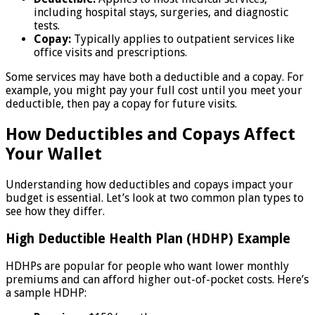
including hospital stays, surgeries, and diagnostic
tests.
Copay:
Typically applies to outpatient services like
office visits and prescriptions.
Some services may have both a deductible and a copay. For
example, you might pay your full cost until you meet your
deductible, then pay a copay for future visits.
How Deductibles and Copays Affect
Your Wallet
Understanding how deductibles and copays impact your
budget is essential. Let’s look at two common plan types to
see how they differ.
High Deductible Health Plan (HDHP) Example
HDHPs are popular for people who want lower monthly
premiums and can afford higher out-of-pocket costs. Here’s
a sample HDHP: