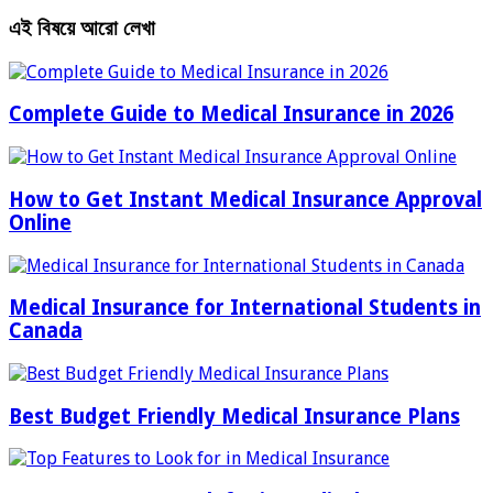
এই বিষয়ে আরো লেখা
Complete Guide to Medical Insurance in 2026
How to Get Instant Medical Insurance Approval
Online
Medical Insurance for International Students in
Canada
Best Budget Friendly Medical Insurance Plans