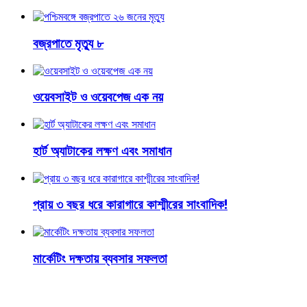
বজ্রপাতে মৃত্যু ৮
ওয়েবসাইট ও ওয়েবপেজ এক নয়
হার্ট অ্যাটাকের লক্ষণ এবং সমাধান
প্রায় ৩ বছর ধরে কারাগারে কাশ্মীরের সাংবাদিক!
মার্কেটিং দক্ষতায় ব্যবসার সফলতা