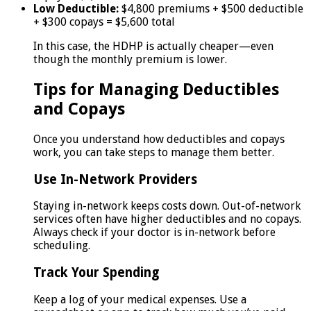
Low Deductible:
$4,800 premiums + $500 deductible
+ $300 copays = $5,600 total
In this case, the HDHP is actually cheaper—even
though the monthly premium is lower.
Tips for Managing Deductibles
and Copays
Once you understand how deductibles and copays
work, you can take steps to manage them better.
Use In-Network Providers
Staying in-network keeps costs down. Out-of-network
services often have higher deductibles and no copays.
Always check if your doctor is in-network before
scheduling.
Track Your Spending
Keep a log of your medical expenses. Use a