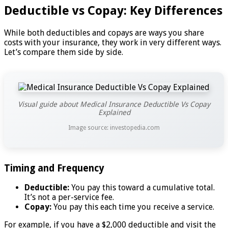
Deductible vs Copay: Key Differences
While both deductibles and copays are ways you share
costs with your insurance, they work in very different ways.
Let’s compare them side by side.
Visual guide about Medical Insurance Deductible Vs Copay
Explained
Image source: investopedia.com
Timing and Frequency
Deductible:
You pay this toward a cumulative total.
It’s not a per-service fee.
Copay:
You pay this each time you receive a service.
For example, if you have a $2,000 deductible and visit the