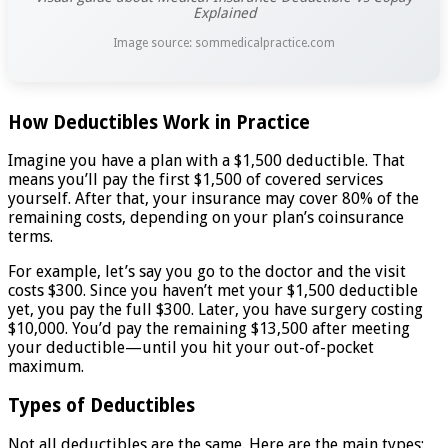
Explained
Image source: sommedicalpractice.com
How Deductibles Work in Practice
Imagine you have a plan with a $1,500 deductible. That
means you’ll pay the first $1,500 of covered services
yourself. After that, your insurance may cover 80% of the
remaining costs, depending on your plan’s coinsurance
terms.
For example, let’s say you go to the doctor and the visit
costs $300. Since you haven’t met your $1,500 deductible
yet, you pay the full $300. Later, you have surgery costing
$10,000. You’d pay the remaining $13,500 after meeting
your deductible—until you hit your out-of-pocket
maximum.
Types of Deductibles
Not all deductibles are the same. Here are the main types: