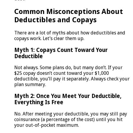
Common Misconceptions About
Deductibles and Copays
There are a lot of myths about how deductibles and
copays work. Let’s clear them up.
Myth 1: Copays Count Toward Your
Deductible
Not always. Some plans do, but many don’t. If your
$25 copay doesn’t count toward your $1,000
deductible, you’ll pay it separately. Always check your
plan summary.
Myth 2: Once You Meet Your Deductible,
Everything Is Free
No. After meeting your deductible, you may still pay
coinsurance (a percentage of the cost) until you hit
your out-of-pocket maximum.