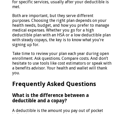
for specific services, usually after your deductible is
met.
Both are important, but they serve different
purposes. Choosing the right plan depends on your
health needs, budget, and how you prefer to manage
medical expenses. Whether you go for a high
deductible plan with an HSA or a low deductible plan
with steady copays, the key is to know what you’re
signing up for.
Take time to review your plan each year during open
enrollment. Ask questions. Compare costs. And don’t
hesitate to use tools like cost estimators or speak with
a benefits advisor. Your health and wallet will thank
you.
Frequently Asked Questions
What is the difference between a
deductible and a copay?
A deductible is the amount you pay out of pocket