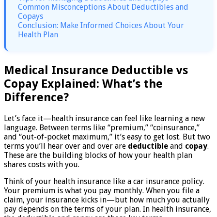
Common Misconceptions About Deductibles and
Copays
Conclusion: Make Informed Choices About Your
Health Plan
Medical Insurance Deductible vs
Copay Explained: What’s the
Difference?
Let’s face it—health insurance can feel like learning a new
language. Between terms like “premium,” “coinsurance,”
and “out-of-pocket maximum,” it’s easy to get lost. But two
terms you’ll hear over and over are
deductible
and
copay
.
These are the building blocks of how your health plan
shares costs with you.
Think of your health insurance like a car insurance policy.
Your premium is what you pay monthly. When you file a
claim, your insurance kicks in—but how much you actually
pay depends on the terms of your plan. In health insurance,