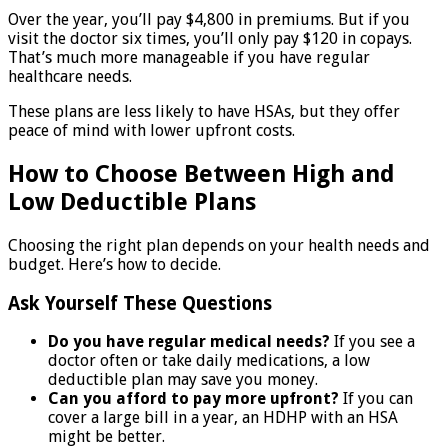
Over the year, you’ll pay $4,800 in premiums. But if you
visit the doctor six times, you’ll only pay $120 in copays.
That’s much more manageable if you have regular
healthcare needs.
These plans are less likely to have HSAs, but they offer
peace of mind with lower upfront costs.
How to Choose Between High and
Low Deductible Plans
Choosing the right plan depends on your health needs and
budget. Here’s how to decide.
Ask Yourself These Questions
Do you have regular medical needs?
If you see a
doctor often or take daily medications, a low
deductible plan may save you money.
Can you afford to pay more upfront?
If you can
cover a large bill in a year, an HDHP with an HSA
might be better.