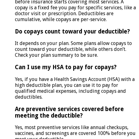
before insurance starts covering most services. A
copay is a fixed fee you pay for specific services, like a
doctor visit or prescription. Deductibles are
cumulative, while copays are per-service.
Do copays count toward your deductible?
It depends on your plan. Some plans allow copays to
count toward your deductible, while others don’t.
Check your plan summary to be sure.
Can I use my HSA to pay for copays?
Yes, if you have a Health Savings Account (HSA) with a
high deductible plan, you can use it to pay for
qualified medical expenses, including copays and
deductibles.
Are preventive services covered before
meeting the deductible?
Yes, most preventive services like annual checkups,
vaccines, and screenings are covered 100% before you