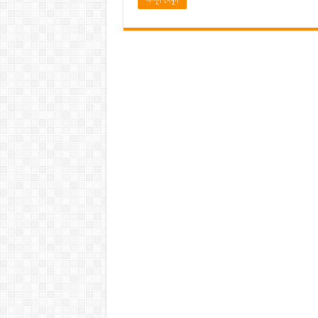
সম্পূর্ণ দেখুন