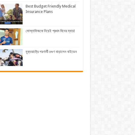
Best Budget Friendly Medical
Insurance Plans
মোস্তাফিজকে নিয়েই প্রথম দিনের ম্যাচ!
যুক্তরাষ্ট্রে শরণার্থী ৪গুণ বাড়ালেন বাইডেন