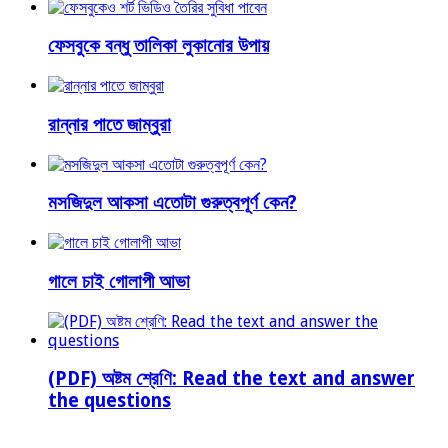
ফেসবুকে বন্ধু তালিকা লুকানোর উপায়
রান্নার পাতে জাম্বুরা
মসজিদুল আকসা এতোটা গুরুত্বপূর্ণ কেন?
গালে চাই গোলাপী আভা
(PDF) অষ্টম শ্রেণি: Read the text and answer
the questions