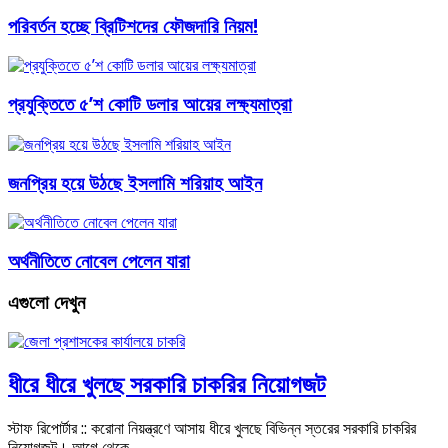
পরিবর্তন হচ্ছে ব্রিটিশদের ফৌজদারি নিয়ম!
প্রযুক্তিতে ৫’শ কোটি ডলার আয়ের লক্ষ্যমাত্রা
জনপ্রিয় হয়ে উঠছে ইসলামি শরিয়াহ আইন
অর্থনীতিতে নোবেল পেলেন যারা
এগুলো দেখুন
ধীরে ধীরে খুলছে সরকারি চাকরির নিয়োগজট
স্টাফ রিপোর্টার :: করোনা নিয়ন্ত্রণে আসায় ধীরে খুলছে বিভিন্ন স্তরের সরকারি চাকরির
নিয়োগজট। আগে থেকে …