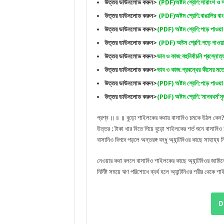
উত্তর ডাউনলোড করুন>
(PDF)অষ্টম শ্রেণি:সারাংশ ও 
উত্তর ডাউনলোড করুন>
(PDF)অষ্টম শ্রেণি:বাঙালির বা
উত্তর ডাউনলোড করুন>
(PDF) অষ্টম শ্রেণি:পড়ে পাওয়া বহ
উত্তর ডাউনলোড করুন>
(PDF) অষ্টম শ্রেণি:পড়ে পাওয়া 
উত্তর ডাউনলোড করুন>
ভাব ও কাজ:বহুনির্বাচনি প্রশ্নোত
উত্তর ডাউনলোড করুন>
ভাব ও কাজ:প্রবন্ধের কীসের ম
উত্তর ডাউনলোড করুন>
(PDF) অষ্টম শ্রেণি:পড়ে পাওয়া ব
উত্তর ডাউনলোড করুন>
(PDF) অষ্টম শ্রেণি:‘মানবধর্ম’স
প্রশ্ন ॥ ৪ ॥ বুড়ো শাইলকের কথায় বাসানিও চমকে উঠল কেন
উত্তর : টাকা ধার নিতে গিয়ে বুড়ো শাইলকের শর্ত শুনে বাসান
বাসানিও বিপদে পড়লে অন্তরঙ্গ বন্ধু অ্যান্টনিওর কাছে সাহায্
নেওয়ার কথা বললে বাসানিও শাইলকের কাছে অ্যান্টনিওর জামিনে 
নির্দিষ্ট সময়ে ঋণ পরিশোধে ব্যর্থ হলে অ্যান্টনিওর শরীর থে
D