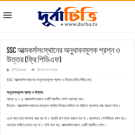
SSC আত্মকর্মসংস্থানের অনুধাবনমূলক প্রশ্ন ও
উত্তর (ফ্রি পিডিএফ)
DTV Desk
50 বার দেখা হয়েছে
SSC আত্মকর্মসংস্থানের অনুধাবনমূলক প্রশ্ন ও উত্তর (ফ্রি পিডিএফ)
অনুধাবনমূলক প্রশ্ন ও উত্তর
প্রশ্ন ॥ ১ ॥ আত্মকর্মসংস্থান একটি স্বাধীন পেশা’-ব্যাখ্যা কর।
উত্তর : আত্মকর্মসংস্থানের মাধ্যমে ব্যক্তি নিজের জমিতে বা বাড়িতে ব্যবসায় শুরু করতে পারে।
এতে করে তার আলাদা খরচ হয় না। বাড়তি চাপ সহ্য করতে হয় না। ব্যবসায়ে গোপনীয়তা রক্ষা হয়।
অন্যের অধীনে চলতে হয় না। তাই বলা হয়, আত্মকর্মসংস্থান একটি স্বাধীন পেশা।