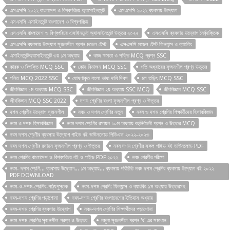
এসএসসি ২০২২ বাংলাদেশ ও বিশ্বপরিচয় অ্যাসাইনমেন্ট
এসএসসি ২০২২ ব্যবসায় উদ্যোগ
এসএসসি এসাইনমেন্ট বাংলাদেশ ও বিশ্বপরিচয়
এসএসসি বাংলাদেশ ও বিশ্বপরিচয় এসাইনমেন্ট অ্যাসাইনমেন্ট উত্তর ২০২২
এসএসসি ব্যবসায় উদ্যোগ নৈর্ব্যক্তিক
এসএসসি ব্যবসায় উদ্যোগ সৃজনশীল প্রশ্ন মডেল টেস্ট
এসএসসি মডেল টেস্ট ফিন্যান্স ও ব্যাংকিং
এসাইনমেন্টঅ্যাসাইনমেন্ট ৩য় ১ম অধ্যায়
কাজ ক্ষমতা ও শক্তি MCQ প্রশ্ন SSC
কারক ও বিভক্তি MCQ SSC
কোষ বিভাজন MCQ SSC
গতি অধ্যায়ের সৃজনশীল প্রশ্ন উত্তর
গনিত MCQ 2022 SSC
ঘোষণাকৃত বাংলা ভাষা দাবি দিবস
চল তড়িৎ MCQ SSC
জীববিজ্ঞান ১ম অধ্যায় MCQ SSC
জীববিজ্ঞান ২য় অধ্যায় SSC MCQ
জীববিজ্ঞান MCQ SSC
জীববিজ্ঞান MCQ SSC 2022
দশম শ্রেণির বাংলা সৃজনশীল প্রশ্ন ও উত্তর
দশম শ্রেণীর উদ্যোগ সৃজনশীল
নবম ও দশম শ্রেণির নতুন
নবম ও দশম শ্রেণির শিক্ষার্থীদের হিসাববিজ্ঞান
নবম ও দশম হিসাববিজ্ঞান
নবম দশম শ্রেণির রসায়ন ১০ম অধ্যায় বহুনির্বাচনী প্রশ্ন ও উত্তর MCQ
নবম দশম শ্রেণীর ব্যবসায় উদ্যোগ গাইড বই ডাউনলোড পিডিএফ ২০২২-২০২৩
নবম দশম শ্রেণীর রসায়ন সৃজনশীল প্রশ্ন ও উত্তর
নবম দশম শ্রেণীর সকল গাইড বই ডাউনলোড PDF
নবম শ্রেণির বাংলাদেশ ও বিশ্বপরিচয় বই ও গাইড PDF ২০২২
নবম শ্রেণীর পরীক্ষা
নবম- দশম শ্রেণি... ব্যবসায় উদ্যোগ... ১ম অধ্যায়... ব্যবসায় পরিচিতি নবম দশম শ্রেণির ব্যবসায় উদ্যোগ বই ২০২২
PDF DOWNLOAD
নবম-ও-দশম-শ্রেণির-পাঠ্যপুস্তক
নবম-দশম শ্রেণি: ফিন্যান্স ও ব্যাংকিং ১ম অধ্যায় উত্তরসহ
নবম-দশম শ্রেণির পড়াশোনা
নবম-দশম শ্রেণির বাংলাদেশের ইতিহাস অধ্যায়
নবম-দশম শ্রেণির ব্যবসায় উদ্যোগ
নবম-দশম শ্রেণির শিক্ষার্থীদের পড়াশোনা
নবম-দশম শ্রেণির সৃজনশীল প্রশ্ন ও উত্তর
নমুনা সৃজনশীল প্রশ্ন 'ঘ' এর সমাধান