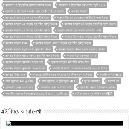
বাংলাদেশ ও বিশ্বপরিচয় অ্যাসাইনমেন্টের উত্তর
বাংলাদেশ ও বিশ্বপরিচয় নবম-দশম শ্রেণি ২০২২
বোর্ড বই – বাংলাদেশ ও বিশ্ব পরিচয় এর MCQ ১ম অধ্যায়
ব্যবসায় উদ্যোগ
ব্যবসায় উদ্যোগ ১১ অধ্যায় সৃজনশীল প্রশ্ন
ব্যবসায় উদ্যোগ ২য় অধ্যায় বহুনির্বাচনি প্রশ্ন উত্তর
ব্যবসায় উদ্যোগ ৩য় অধ্যায় সৃজনশীল প্রশ্ন উত্তর
ব্যবসায় উদ্যোগ ৪র্থ অধ্যায় সৃজনশীল প্রশ্ন উত্তর
ব্যবসায় উদ্যোগ ৫ম অধ্যায় সৃজনশীল প্রশ্ন
ব্যবসায় উদ্যোগ ৬ষ্ঠ অধ্যায় সৃজনশীল প্রশ্ন
ব্যবসায় উদ্যোগ ৮ম অধ্যায় বহুনির্বাচনি প্রশ্ন উত্তর
ব্যবসায় উদ্যোগ ৯ম অধ্যায় সৃজনশীল প্রশ্ন উত্তর
ব্যবসায় উদ্যোগ PDF
ব্যবসায় উদ্যোগ একাদশ অধ্যায় সৃজনশীল প্রশ্ন উত্তর
ব্যবসায় উদ্যোগ চতুর্থ অধ্যায় সৃজনশীল প্রশ্ন
ব্যবসায় উদ্যোগ প্রথম অধ্যায় ব্যবসায় পরিচিতি
ব্যবসায় উদ্যোগ প্রথম অধ্যায় সৃজনশীল প্রশ্ন উত্তর
ব্যবসায় উদ্যোগ প্রশ্ন ২০২২
ব্যবসায় উদ্যোগ প্রাসঙ্গিক উত্তর দেবে
ব্যবসায় উদ্যোগ বহুনির্বাচনী মডেল টেস্ট
ব্যবসায় উদ্যোগ সৃজনশীল প্রশ্ন উত্তর
ব্যবসায় উদ্যোগ: ১ম অধ্যায় সৃজনশীল প্রশ্ন ও উত্তর
ব্যবসায় শিক্ষা শাখার
ব্যবসায়ের মৌলিক ধারণা অধ্যায়ের সৃজনশীল প্রশ্ন ও উত্তর
ব্যাংকিং ও বিমা প্রথম
ভাষা আন্দোলন MCQ PDF
ভাষা আন্দোলন ও মুক্তিযুদ্ধ MCQ
মূলধন প্রয়ােজন
সবচেয়ে কম
সৃজনশীল প্রশ্ন ৩য় সপ্তাহ
সৃজনশীল প্রশ্ন ও উত্তর SSC
সৃজনশীল প্রশ্ন গণিত দশম শ্রেণির
সৃজনশীল প্রশ্নের উত্তরপত্র মূল্যায়ন: ফিন্যান্স ও ব্যাংকিং ৩য়
সেট ও ফাংশন সৃজনশীল প্রশ্ন PDF
এই বিষয়ে আরো লেখা