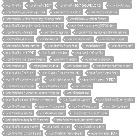
ওয়েব ডিজাইন
ওয়েব ডিজাইন PDF
ওয়েব ডিজাইন PDF DOWNLOAD
ওয়েব ডিজাইন আয়
ওয়েব ডিজাইন এন্ড ডেভেলপমেন্ট কোর্স
ওয়েব ডিজাইন এর কাজ কি
ওয়েব ডিজাইন এর ভবিষ্যৎ
ওয়েব ডিজাইন ও ওয়েব ডেভেলপমেন্ট এর মধ্যে পার্থক্য
ওয়েব ডিজাইন ও গ্রাফিক্স ডিজাইন
ওয়েব ডিজাইন ও গ্রাফিক্স ডিজাইনের মধ্যে পার্থক্য কি
ওয়েব ডিজাইন ও ডেভেলপমেন্ট টিউটোরিয়াল
ওয়েব ডিজাইন ও ফ্রিল্যান্সিং
ওয়েব ডিজাইন করে আয়
ওয়েব ডিজাইন করে মাসে কত টাকা আয় করা যায়
ওয়েব ডিজাইন কাকে বলে
ওয়েব ডিজাইন কি
ওয়েব ডিজাইন কি হারাম
ওয়েব ডিজাইন কি হালাল
ওয়েব ডিজাইন কিভাবে করতে হয়
ওয়েব ডিজাইন কিভাবে শিখব
ওয়েব ডিজাইন কী
ওয়েব ডিজাইন কোর্স
ওয়েব ডিজাইন কোর্স PDF
ওয়েব ডিজাইন ক্যারিয়ার
ওয়েব ডিজাইন গাইডলাইন
ওয়েব ডিজাইন নাকি গ্রাফিক্স ডিজাইন
ওয়েব ডিজাইন পরিচিতি
ওয়েব ডিজাইন ফ্রিল্যান্সিং
ওয়েব ডিজাইন বই
ওয়েব ডিজাইন বই PDF
ওয়েব ডিজাইন ব্লগ
ওয়েব ডিজাইন শিখতে কি কি লাগে
ওয়েব ডিজাইন শিখতে হলে
ওয়েব ডিজাইন শিখে ডলার আয় PDF
ওয়েব ডিজাইন শেখার উপায়
ওয়েব ডিজাইন শেখার ওয়েবসাইট
ওয়েব ডিজাইন শেখার বই
ওয়েব ডিজাইন শেখার বই PDF
ওয়েব ডিজাইন সফটওয়্যার
ওয়েব ডিজাইন সফলতা
ওয়েব ডিজাইনার
ওয়েব ডিজাইনার ও ডেভেলপার এর মধ্যে পার্থক্য কি
ওয়েব ডিজাইনার হতে
ওয়েব ডিজাইনার হতে কি কি গুণ থাকা প্রয়োজন
ওয়েব ডিজাইনার হতে হলে
ওয়েব ডিজাইনার হিসেবে ক্যারিয়ার
ওয়েব ডিজাইনারের আয়
ওয়েব ডিজাইনারের চাকরি
ওয়েব ডিজাইনারের বেতন
ওয়েব ডিজাইনের কাজ
ওয়েব ডিজাইনের কাজ কি
ওয়েব ডিজাইনের চাহিদা
ওয়েব ডিজাইনের জন্য কম্পিউটার
ওয়েব ডিজাইনের জন্য কি কি শিখতে হবে
ওয়েব ডিজাইনের জন্য কোন ল্যাপটপ ভালো
ওয়েব ডিজাইনের জন্য ল্যাপটপ
ওয়েব ডিজাইনের ধারণা
ওয়েব ডিজাইনের ভবিষ্যৎ
ওয়েব ডিজাইনের যোগাযোগ দক্ষতা
ওয়েব ডিজাইনের শুরুতে পরিকল্পনা
ওয়েব ডেভেলপমেন্ট PDF