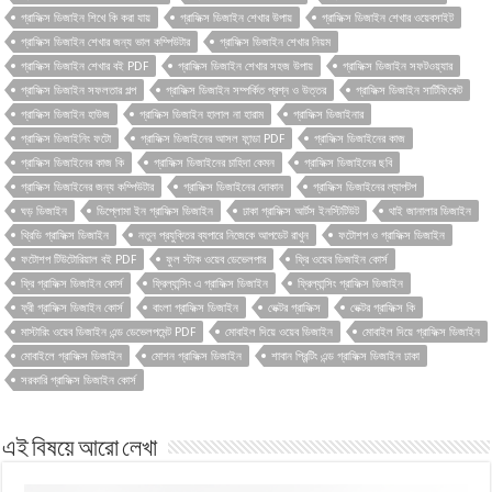
গ্রাফিক্স ডিজাইন শিখে কি করা যায়
গ্রাফিক্স ডিজাইন শেখার উপায়
গ্রাফিক্স ডিজাইন শেখার ওয়েবসাইট
গ্রাফিক্স ডিজাইন শেখার জন্য ভাল কম্পিউটার
গ্রাফিক্স ডিজাইন শেখার নিয়ম
গ্রাফিক্স ডিজাইন শেখার বই PDF
গ্রাফিক্স ডিজাইন শেখার সহজ উপায়
গ্রাফিক্স ডিজাইন সফটওয়্যার
গ্রাফিক্স ডিজাইন সফলতার গল্প
গ্রাফিক্স ডিজাইন সম্পর্কিত প্রশ্ন ও উত্তর
গ্রাফিক্স ডিজাইন সার্টিফিকেট
গ্রাফিক্স ডিজাইন হাউজ
গ্রাফিক্স ডিজাইন হালাল না হারাম
গ্রাফিক্স ডিজাইনার
গ্রাফিক্স ডিজাইনিং ফটো
গ্রাফিক্স ডিজাইনের আসল ফান্ডা PDF
গ্রাফিক্স ডিজাইনের কাজ
গ্রাফিক্স ডিজাইনের কাজ কি
গ্রাফিক্স ডিজাইনের চাহিদা কেমন
গ্রাফিক্স ডিজাইনের ছবি
গ্রাফিক্স ডিজাইনের জন্য কম্পিউটার
গ্রাফিক্স ডিজাইনের দোকান
গ্রাফিক্স ডিজাইনের ল্যাপটপ
ঘড় ডিজাইন
ডিপ্লোমা ইন গ্রাফিক্স ডিজাইন
ঢাকা গ্রাফিক্স আর্টস ইনস্টিটিউট
থাই জানালার ডিজাইন
থ্রিডি গ্রাফিক্স ডিজাইন
নতুন প্রযুক্তির ব্যপারে নিজেকে আপডেট রাখুন
ফটোশপ ও গ্রাফিক্স ডিজাইন
ফটোশপ টিউটোরিয়াল বই PDF
ফুল স্টাক ওয়েব ডেভেলপার
ফ্রি ওয়েব ডিজাইন কোর্স
ফ্রি গ্রাফিক্স ডিজাইন কোর্স
ফ্রিল্যান্সিং এ গ্রাফিক্স ডিজাইন
ফ্রিল্যান্সিং গ্রাফিক্স ডিজাইন
ফ্রী গ্রাফিক্স ডিজাইন কোর্স
বাংলা গ্রাফিক্স ডিজাইন
ভেক্টর গ্রাফিক্স
ভেক্টর গ্রাফিক্স কি
মাস্টারিং ওয়েব ডিজাইন এন্ড ডেভেলপমেন্ট PDF
মোবাইল দিয়ে ওয়েব ডিজাইন
মোবাইল দিয়ে গ্রাফিক্স ডিজাইন
মোবাইলে গ্রাফিক্স ডিজাইন
মোশন গ্রাফিক্স ডিজাইন
শাবান প্রিন্টিং এন্ড গ্রাফিক্স ডিজাইন ঢাকা
সরকারি গ্রাফিক্স ডিজাইন কোর্স
এই বিষয়ে আরো লেখা