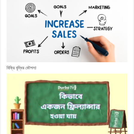
বিক্রি বৃদ্ধির কৌশল!