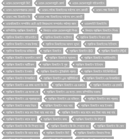
ওয়েব ডেভেলপমেন্ট কি?
ওয়েব ডেভেলপমেন্ট কোর্স
ওয়েব ডেভেলপমেন্ট গাইডলাইন
ওয়েব ডেভেলপারদের বেতন
ওয়েব পেইজ ডিজাইনের সর্বশেষ ধাপ কোনটি
ওয়েব পেজ ডিজাইন
ওয়েব পেজ ডিজাইন কি
ওয়েব পেজ ডিজাইনের সর্বশেষ ধাপ কোনটি
ওয়েবডিজাইন সম্পর্কিত ছোট ছোট বিষয়গুলো সম্পর্কেও পর্যাপ্ত জ্ঞান
ওয়েবসাইট ডিজাইনিং
কম্পিউটার গ্রাফিক্স ডিজাইন
কিভাবে ওয়েব ডেভেলপমেন্ট শিখব
কিভাবে গ্রাফিক্স ডিজাইন শিখব
গ্রাফিক ডিজাইন গাইডলাইন
গ্রাফিক ডিজাইন ফটোশপ
গ্রাফিক ডিজাইন শিখতে চাই
গ্রাফিক ডিজাইন শেখার উপায়
গ্রাফিক ডিজাইনের আসল ফান্ডা
গ্রাফিক ডিজাইনের ইতিহাস
গ্রাফিক ডিজাইনের ভবিষ্যৎ
গ্রাফিক্স ডিজাইন
গ্রাফিক্স ডিজাইন BD
গ্রাফিক্স ডিজাইন PDF
গ্রাফিক্স ডিজাইন অনলাইন কোর্স
গ্রাফিক্স ডিজাইন অ্যাপস
গ্রাফিক্স ডিজাইন আউটসোর্সিং
গ্রাফিক্স ডিজাইন আর্টিকেল
গ্রাফিক্স ডিজাইন ই বুক
গ্রাফিক্স ডিজাইন ইতিহাস
গ্রাফিক্স ডিজাইন ইনকাম
গ্রাফিক্স ডিজাইন ইন্টারভিউ প্রশ্ন
গ্রাফিক্স ডিজাইন উইকিপিডিয়া
গ্রাফিক্স ডিজাইন উপকারিতা
গ্রাফিক্স ডিজাইন এন্ড মাল্টিমিডিয়া
গ্রাফিক্স ডিজাইন এর উপকারিতা
গ্রাফিক্স ডিজাইন এর কাজ গুলো কি কি
গ্রাফিক্স ডিজাইন এর গুরুত্ব
গ্রাফিক্স ডিজাইন এর চাকরি
গ্রাফিক্স ডিজাইন এর জনক কে
গ্রাফিক্স ডিজাইন এর জন্য কেমন কম্পিউটার দরকার
গ্রাফিক্স ডিজাইন এর প্রকারভেদ
গ্রাফিক্স ডিজাইন এর ভবিষ্যৎ
গ্রাফিক্স ডিজাইন কত প্রকার
গ্রাফিক্স ডিজাইন করার নিয়ম
গ্রাফিক্স ডিজাইন করে আয়
গ্রাফিক্স ডিজাইন করে ইনকাম
গ্রাফিক্স ডিজাইন করে কত টাকা আয় করা যায়
গ্রাফিক্স ডিজাইন করে মাসে কত টাকা আয় করা যায়
গ্রাফিক্স ডিজাইন কাকে বলে
গ্রাফিক্স ডিজাইন কাজ
গ্রাফিক্স ডিজাইন কি PDF
গ্রাফিক্স ডিজাইন কি কি শিখতে হয়
গ্রাফিক্স ডিজাইন কি কি শেখানো হয়
গ্রাফিক্স ডিজাইন কি কেন
গ্রাফিক্স ডিজাইন কি ভাবে করে
গ্রাফিক্স ডিজাইন কি?
গ্রাফিক্স ডিজাইন কিভাবে শিখব