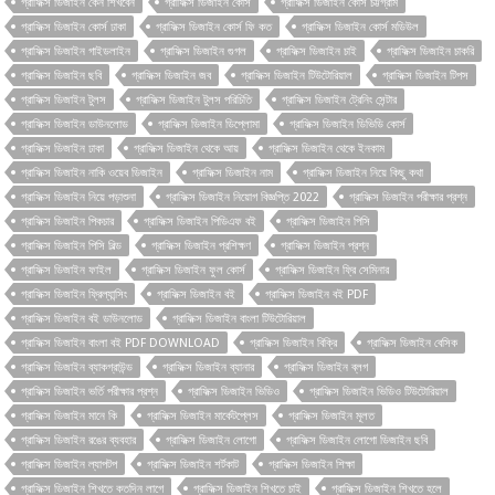
গ্রাফিক্স ডিজাইন কেন শিখবেন
গ্রাফিক্স ডিজাইন কোর্স
গ্রাফিক্স ডিজাইন কোর্স চট্টগ্রাম
গ্রাফিক্স ডিজাইন কোর্স ঢাকা
গ্রাফিক্স ডিজাইন কোর্স ফি কত
গ্রাফিক্স ডিজাইন কোর্স মডিউল
গ্রাফিক্স ডিজাইন গাইডলাইন
গ্রাফিক্স ডিজাইন গুগল
গ্রাফিক্স ডিজাইন চাই
গ্রাফিক্স ডিজাইন চাকরি
গ্রাফিক্স ডিজাইন ছবি
গ্রাফিক্স ডিজাইন জব
গ্রাফিক্স ডিজাইন টিউটোরিয়াল
গ্রাফিক্স ডিজাইন টিপস
গ্রাফিক্স ডিজাইন টুলস
গ্রাফিক্স ডিজাইন টুলস পরিচিতি
গ্রাফিক্স ডিজাইন ট্রেনিং সেন্টার
গ্রাফিক্স ডিজাইন ডাউনলোড
গ্রাফিক্স ডিজাইন ডিপ্লোমা
গ্রাফিক্স ডিজাইন ডিভিডি কোর্স
গ্রাফিক্স ডিজাইন ঢাকা
গ্রাফিক্স ডিজাইন থেকে আয়
গ্রাফিক্স ডিজাইন থেকে ইনকাম
গ্রাফিক্স ডিজাইন নাকি ওয়েব ডিজাইন
গ্রাফিক্স ডিজাইন নাম
গ্রাফিক্স ডিজাইন নিয়ে কিছু কথা
গ্রাফিক্স ডিজাইন নিয়ে পড়াশুনা
গ্রাফিক্স ডিজাইন নিয়োগ বিজ্ঞপ্তি 2022
গ্রাফিক্স ডিজাইন পরীক্ষার প্রশ্ন
গ্রাফিক্স ডিজাইন পিকচার
গ্রাফিক্স ডিজাইন পিডিএফ বই
গ্রাফিক্স ডিজাইন পিসি
গ্রাফিক্স ডিজাইন পিসি বিল্ড
গ্রাফিক্স ডিজাইন প্রশিক্ষণ
গ্রাফিক্স ডিজাইন প্রশ্ন
গ্রাফিক্স ডিজাইন ফাইল
গ্রাফিক্স ডিজাইন ফুল কোর্স
গ্রাফিক্স ডিজাইন ফ্রি সেমিনার
গ্রাফিক্স ডিজাইন ফ্রিল্যান্সিং
গ্রাফিক্স ডিজাইন বই
গ্রাফিক্স ডিজাইন বই PDF
গ্রাফিক্স ডিজাইন বই ডাউনলোড
গ্রাফিক্স ডিজাইন বাংলা টিউটোরিয়াল
গ্রাফিক্স ডিজাইন বাংলা বই PDF DOWNLOAD
গ্রাফিক্স ডিজাইন বিক্রি
গ্রাফিক্স ডিজাইন বেসিক
গ্রাফিক্স ডিজাইন ব্যাকগ্রাউন্ড
গ্রাফিক্স ডিজাইন ব্যানার
গ্রাফিক্স ডিজাইন ব্লগ
গ্রাফিক্স ডিজাইন ভর্তি পরীক্ষার প্রশ্ন
গ্রাফিক্স ডিজাইন ভিডিও
গ্রাফিক্স ডিজাইন ভিডিও টিউটোরিয়াল
গ্রাফিক্স ডিজাইন মানে কি
গ্রাফিক্স ডিজাইন মার্কেটপ্লেস
গ্রাফিক্স ডিজাইন মূলত
গ্রাফিক্স ডিজাইন রঙের ব্যবহার
গ্রাফিক্স ডিজাইন লোগো
গ্রাফিক্স ডিজাইন লোগো ডিজাইন ছবি
গ্রাফিক্স ডিজাইন ল্যাপটপ
গ্রাফিক্স ডিজাইন শর্টকাট
গ্রাফিক্স ডিজাইন শিক্ষা
গ্রাফিক্স ডিজাইন শিখতে কতদিন লাগে
গ্রাফিক্স ডিজাইন শিখতে চাই
গ্রাফিক্স ডিজাইন শিখতে হলে