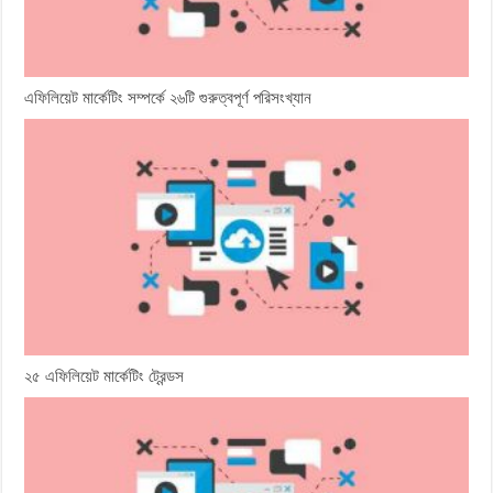
এফিলিয়েট মার্কেটিং সম্পর্কে ২৬টি গুরুত্বপূর্ণ পরিসংখ্যান
২৫ এফিলিয়েট মার্কেটিং ট্রেন্ডস