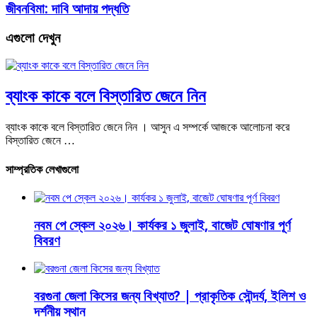
জীবনবিমা: দাবি আদায় পদ্ধতি
এগুলো দেখুন
ব্যাংক কাকে বলে বিস্তারিত জেনে নিন
ব্যাংক কাকে বলে বিস্তারিত জেনে নিন । আসুন এ সম্পর্কে আজকে আলোচনা করে
বিস্তারিত জেনে …
সাম্প্রতিক লেখাগুলো
নবম পে স্কেল ২০২৬। কার্যকর ১ জুলাই, বাজেট ঘোষণার পূর্ণ
বিবরণ
বরগুনা জেলা কিসের জন্য বিখ্যাত? | প্রাকৃতিক সৌন্দর্য, ইলিশ ও
দর্শনীয় স্থান