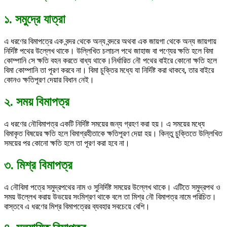
১. সমুদ্রে যাত্রা
এ ধরণের বিমাপত্রে এক বন্দর থেকে অন্য বন্দরে অথবা এক জায়গা থেকে অন্য জায়গায়
নির্দিষ্ট পথের উল্লেখ থাকে। উল্লিখিত চলাচল পথে জাহাজ বা পণ্যের ক্ষতি হলে বিমা
কোম্পানি সে ক্ষতি বহন করতে বাধ্য থাকে।নির্ধারিত নৌ পথের বাইরে কোনো ক্ষতি হলে
বিমা কোম্পানি তা পূরণ করবে না। বিমা চুক্তির মধ্যে যা নির্দিষ্ট করা থাকবে, তার বাইরে
কোনও ক্ষতিপূরণ দেয়ার বিধান নেই।
২. সময় বিমাপত্র
এ ধরণের নৌবিমাপত্র একটি নির্দিষ্ট সময়ের জন্য গ্রহণ করা হয়। এ সময়ের মধ্যে
বিমাকৃত বিষয়ের ক্ষতি হলে বিমাগ্রহীতাকে ক্ষতিপূরণ দেয়া হয়। কিন্তু চুক্তিতে উল্লিখিত
সময়ের পর কোনো ক্ষতি হলে তা পূরণ করা হবে না।
৩. মিশ্র বিমাপত্র
এ নৌবিমা পত্রে সমুদ্রপথের নাম ও সুনির্দিষ্ট সময়ের উল্লেখ থাকে। এটিতে সমুদ্রপথ ও
সময় উল্লেখ করায় উভয়ের সংমিশ্রণ থাকে বলে তা মিশ্র নৌ বিমাপত্র নামে পরিচিত।
বাস্তবে এ ধরণের মিশ্র বিমাপত্রের ব্যবহার সবচেয়ে বেশি।