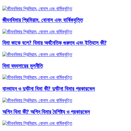
জীবনবিমায় প্রিমিয়াম, বোনাস এবং বার্ষিকবৃত্তি
বিমা কাকে বলে? বিমার অর্থনৈতিক গুরুত্ব এবং ইতিহাস কী?
বিমা ব্যবসায়ের মূলনীতি
যানবাহন ও দুর্ঘটনা বিমা কী? দুর্ঘটনা বিমার প্রকারভেদ
অগ্নি বিমা কী? অগ্নি বিমার বৈশিষ্ট্য ও প্রকারভেদ