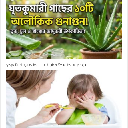
ঘৃতকুমারী গাছের গুনাগুন – অবিশ্বাস্য উপকারিতা ও ব্যবহার