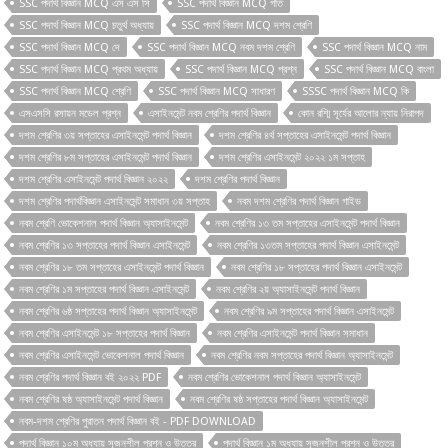
SSC পদার্থ বিজ্ঞান MCQ এস এস সি
SSC পদার্থ বিজ্ঞান MCQ গতি
SSC পদার্থ বিজ্ঞান MCQ চতুর্থ অধ্যায়
SSC পদার্থ বিজ্ঞান MCQ দশম শ্রেণি
SSC পদার্থ বিজ্ঞান MCQ দে
SSC পদার্থ বিজ্ঞান MCQ নবম দশম শ্রেণি
SSC পদার্থ বিজ্ঞান MCQ নাম
SSC পদার্থ বিজ্ঞান MCQ প্রথম অধ্যায়
SSC পদার্থ বিজ্ঞান MCQ প্রশ্ন
SSC পদার্থ বিজ্ঞান MCQ বাংলা
SSC পদার্থ বিজ্ঞান MCQ শ্রেণি
SSC পদার্থ বিজ্ঞান MCQ সাধারণ
SSSC পদার্থ বিজ্ঞান MCQ কি
এসএসসি রসায়ন মডেল প্রশ্ন
এসাইনমেন্ট নবম শ্রেণির পদার্থ বিজ্ঞান
কোন রশ্মি সূর্যের আলোর ন্যায় নিরাপদ
দশম শ্রেণির ৩য় সপ্তাহের এসাইনমেন্ট পদার্থ বিজ্ঞান
দশম শ্রেণির ৪র্থ সপ্তাহের এসাইনমেন্ট পদার্থ বিজ্ঞান
দশম শ্রেণির ৮ম সপ্তাহের এসাইনমেন্ট পদার্থ বিজ্ঞান
দশম শ্রেণির এসাইনমেন্ট ২০২২ ১ম সপ্তাহ
দশম শ্রেণির এসাইনমেন্ট পদার্থ বিজ্ঞান ২০২২
দশম শ্রেণির পদার্থ বিজ্ঞান
দশম শ্রেণির পদার্থবিজ্ঞান এসাইনমেন্ট সমাধান ৩য় সপ্তাহ
নবম দশম শ্রেণির পদার্থ বিজ্ঞান গাইড
নবম শ্রেণি ভোকেশনাল পদার্থ বিজ্ঞান অ্যাসাইনমেন্ট
নবম শ্রেণির ১৩ তম সপ্তাহের এসাইনমেন্ট পদার্থ বিজ্ঞান
নবম শ্রেণির ১৩ সপ্তাহের পদার্থ বিজ্ঞান এসাইনমেন্ট
নবম শ্রেণির ১৩তম সপ্তাহের পদার্থ বিজ্ঞান এসাইনমেন্ট
নবম শ্রেণির ১৮ তম সপ্তাহের এসাইনমেন্ট পদার্থ বিজ্ঞান
নবম শ্রেণির ১৮ সপ্তাহের পদার্থ বিজ্ঞান এসাইনমেন্ট
নবম শ্রেণির ১ম সপ্তাহের পদার্থ বিজ্ঞান এসাইনমেন্ট
নবম শ্রেণির ২য় অ্যাসাইনমেন্ট পদার্থ বিজ্ঞান
নবম শ্রেণির ৬ষ্ঠ সপ্তাহের পদার্থ বিজ্ঞান অ্যাসাইনমেন্ট
নবম শ্রেণির ৯ম সপ্তাহের পদার্থ বিজ্ঞান এসাইনমেন্ট
নবম শ্রেণির এসাইনমেন্ট ১৮ সপ্তাহের পদার্থ বিজ্ঞান
নবম শ্রেণির এসাইনমেন্ট পদার্থ বিজ্ঞান সমাধান
নবম শ্রেণির এসাইনমেন্ট ভোকেশনাল পদার্থ বিজ্ঞান
নবম শ্রেণির নবম সপ্তাহের পদার্থ বিজ্ঞান অ্যাসাইনমেন্ট
নবম শ্রেণির পদার্থ বিজ্ঞান বই ২০২২ PDF
নবম শ্রেণির ভোকেশনাল পদার্থ বিজ্ঞান অ্যাসাইনমেন্ট
নবম শ্রেণির ষষ্ঠ অ্যাসাইনমেন্ট পদার্থ বিজ্ঞান
নবম শ্রেণির ষষ্ঠ সপ্তাহের পদার্থ বিজ্ঞান অ্যাসাইনমেন্ট
নবম-দশম শ্রেণির পুরাতন পদার্থ বিজ্ঞান বই - PDF DOWNLOAD
পদার্থ বিজ্ঞান ১০ম অধ্যায় সৃজনশীল প্রশ্ন ও উত্তর
পদার্থ বিজ্ঞান ১ম অধ্যায় সৃজনশীল প্রশ্ন ও উত্তর