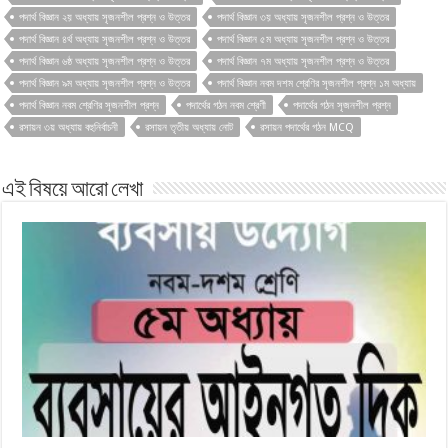
পদার্থ বিজ্ঞান ২য় অধ্যায় সৃজনশীল প্রশ্ন ও উত্তর
পদার্থ বিজ্ঞান ৩য় অধ্যায় সৃজনশীল প্রশ্ন ও উত্তর
পদার্থ বিজ্ঞান ৪র্থ অধ্যায় সৃজনশীল প্রশ্ন ও উত্তর
পদার্থ বিজ্ঞান ৫ম অধ্যায় সৃজনশীল প্রশ্ন ও উত্তর
পদার্থ বিজ্ঞান ৬ষ্ঠ অধ্যায় সৃজনশীল প্রশ্ন ও উত্তর
পদার্থ বিজ্ঞান ৭ম অধ্যায় সৃজনশীল প্রশ্ন ও উত্তর
পদার্থ বিজ্ঞান ৯ম অধ্যায় সৃজনশীল প্রশ্ন ও উত্তর
পদার্থ বিজ্ঞান নবম দশম শ্রেণির সৃজনশীল প্রশ্ন ১ম অধ্যায়
পদার্থ বিজ্ঞান নবম শ্রেণির সৃজনশীল প্রশ্ন
পদার্থের গঠন নবম শ্রেণী
পদার্থের গঠন সৃজনশীল প্রশ্ন
রসায়ন ৩য় অধ্যায় বহুনির্বাচনী
রসায়ন তৃতীয় অধ্যায় নোট
রসায়ন পদার্থের গঠন MCQ
এই বিষয়ে আরো লেখা