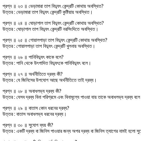
প্রশ্ন ॥ ২৩ ॥ ভেড়ামারা তাপ বিদ্যুৎ কেন্দ্রটি কোথায় অবস্থিত?
উত্তর : ভেড়ামারা তাপ বিদ্যুৎ কেন্দ্রটি কুষ্টিয়ায় অবস্থিত।
প্রশ্ন ॥ ২৪ ॥ ঘোড়াশাল তাপ বিদ্যুৎ কেন্দ্রটি কোথায় অবস্থিত?
উত্তর : ঘোড়াশাল তাপ বিদ্যুৎ কেন্দ্রটি নরসিংদিতে অবস্থিত।
প্রশ্ন ॥ ২৫ ॥ গোয়ালপাড়া তাপ বিদ্যুৎ কেন্দ্রটি কোথায় অবস্থিত?
উত্তর : গোয়ালপাড়া তাপ বিদ্যুৎ কেন্দ্রটি খুলনায় অবস্থিত।
প্রশ্ন ॥ ২৬ ॥ পানিবিদ্যুৎ কাকে বলে?
উত্তর : পানি থেকে উৎপাদিত বিদ্যুৎকে পানিবিদ্যুৎ বলে।
প্রশ্ন ॥ ২৭ ॥ অর্থনীতিতে দ্রব্য কী?
উত্তর : যে জিনিসের উপযোগ আছে অর্থনীতিতে তাই দ্রব্য।
প্রশ্ন ॥ ২৮ ॥ অবাধলভ্য দ্রব্য কী?
উত্তর : যেসব দ্রব্য বিনা পরিশ্রমে এবং বিনামূল্যে পাওয়া যায় তাকে অবাধলভ্য দ্রব্য বল
প্রশ্ন ॥ ২৯ ॥ বাতাস কোন ধরনের দ্রব্য?
উত্তর : বাতাস অবাধলভ্য ধরনের দ্রব্য।
প্রশ্ন ॥ ৩০ ॥ সুযোগ ব্যয় কী?
উত্তর : একটি দ্রব্য বা জিনিস পাওয়ার জন্য অপর দ্রব্য বা জিনিস ত্যাগের নামই হলো স