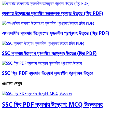
ব্যবসায় উদ্যোগের সৃজনশীল জ্ঞানমূলক প্রশ্নর উত্তর (ফ্রি PDF)
এসএসসি’র ব্যবসায় উদ্যোগের সৃজনশীল প্রশ্নসহ উত্তর (ফ্রি PDF)
SSC ব্যবসায় উদ্যোগ সৃজনশীল প্রশ্নসহ উত্তর (ফ্রি PDF)
SSC ফ্রি PDF ব্যবসায় উদ্যোগ সৃজনশীল প্রশ্নসহ উত্তর
এগুলো দেখুন
SSC ফ্রি PDF ব্যবসায় উদ্যোগ: MCQ উত্তরসহ