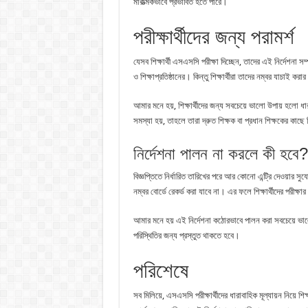
মারাত্মকভাবে প্রভাবিত হতে পারে।
পরীক্ষার্থীদের জন্য পরামর্শ
যেসব শিক্ষার্থী এসএসসি পরীক্ষা দিচ্ছেন, তাদের এই নির্দেশনা 
ও শিক্ষাপ্রতিষ্ঠানের। কিন্তু শিক্ষার্থীরা তাদের নম্বর যাচাই
আমার মনে হয়, শিক্ষার্থীদের জন্য সবচেয়ে ভালো উপায় হলো ধারা
সমস্যা হয়, তাহলে তারা দ্রুত শিক্ষক বা প্রধান শিক্ষকের কাছে
নির্দেশনা পালন না করলে কী হবে?
বিজ্ঞপ্তিতে নির্ধারিত তারিখের পরে আর কোনো এন্ট্রি দেওয়ার সুয
নম্বর বোর্ডে রেকর্ড করা যাবে না। এর ফলে শিক্ষার্থীদের পরীক্
আমার মনে হয় এই নির্দেশনা কঠোরভাবে পালন করা সবচেয়ে ভালো 
পরিস্থিতির জন্য প্রস্তুত থাকতে হবে।
পরিশেষে
সব মিলিয়ে, এসএসসি পরীক্ষার্থীদের ধারাবাহিক মূল্যায়ন নিয়ে শিক