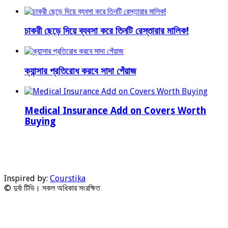
চাকরী ছেড়ে দিয়ে ব্যবসা করে তিনটি রেস্তারার মালিক!
ক্যান্সার প্রতিরোধ করবে সাদা পেঁয়াজ
Medical Insurance Add on Covers Worth
Buying
Inspired by:
Courstika
© দুর্বা টিভি। সকল অধিকার সংরক্ষিত