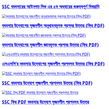
SSC ব্যবসায়ের আইনগত দিক এর ৫ম অধ্যায়ের গুরুত্বপূর্ণ বিষয়াদি
ব্যবসায় উদ্যোগের সৃজনশীল অনুধাবনমূলক প্রশ্নর উত্তর (ফ্রি PDF)
ব্যবসায় উদ্যোগের সৃজনশীল জ্ঞানমূলক প্রশ্নর উত্তর (ফ্রি PDF)
এসএসসি’র ব্যবসায় উদ্যোগের সৃজনশীল প্রশ্নসহ উত্তর (ফ্রি PDF)
SSC ব্যবসায় উদ্যোগ সৃজনশীল প্রশ্নসহ উত্তর (ফ্রি PDF)
SSC ফ্রি PDF ব্যবসায় উদ্যোগ সৃজনশীল প্রশ্নসহ উত্তর