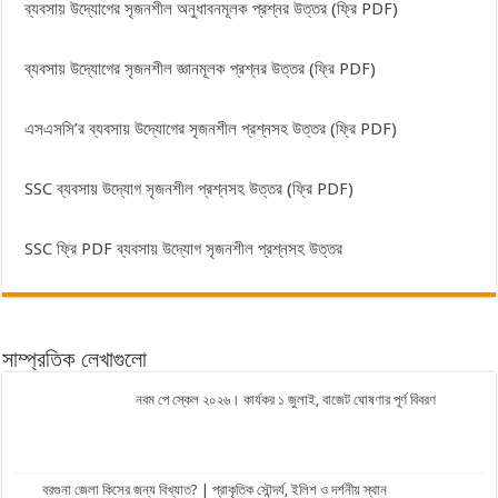
ব্যবসায় উদ্যোগের সৃজনশীল অনুধাবনমূলক প্রশ্নর উত্তর (ফ্রি PDF)
ব্যবসায় উদ্যোগের সৃজনশীল জ্ঞানমূলক প্রশ্নর উত্তর (ফ্রি PDF)
এসএসসি’র ব্যবসায় উদ্যোগের সৃজনশীল প্রশ্নসহ উত্তর (ফ্রি PDF)
SSC ব্যবসায় উদ্যোগ সৃজনশীল প্রশ্নসহ উত্তর (ফ্রি PDF)
SSC ফ্রি PDF ব্যবসায় উদ্যোগ সৃজনশীল প্রশ্নসহ উত্তর
সাম্প্রতিক লেখাগুলো
নবম পে স্কেল ২০২৬। কার্যকর ১ জুলাই, বাজেট ঘোষণার পূর্ণ বিবরণ
বরগুনা জেলা কিসের জন্য বিখ্যাত? | প্রাকৃতিক সৌন্দর্য, ইলিশ ও দর্শনীয় স্থান