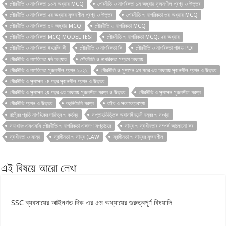
পৌরনীতি ও নাগরিকতা ১০ম অধ্যায় MCQ
পৌরনীতি ও নাগরিকতা ১ম অধ্যায় সৃজনশীল প্রশ্ন ও উত্তর
পৌরনীতি ও নাগরিকতা ২য় অধ্যায় সৃজনশীল প্রশ্ন ও উত্তর
পৌরনীতি ও নাগরিকতা ৩য় অধ্যায় MCQ
পৌরনীতি ও নাগরিকতা ৫ম অধ্যায় MCQ
পৌরনীতি ও নাগরিকতা MCQ
পৌরনীতি ও নাগরিকতা MCQ MODEL TEST
পৌরনীতি ও নাগরিকতা MCQ: ২য় অধ্যায়
পৌরনীতি ও নাগরিকতা ইংরেজি কী
পৌরনীতি ও নাগরিকতা কি
পৌরনীতি ও নাগরিকতা গাইড PDF
পৌরনীতি ও নাগরিকতা ষষ্ঠ অধ্যায়
পৌরনীতি ও নাগরিকতা সপ্তম অধ্যায়
পৌরনীতি ও নাগরিকতা সৃজনশীল প্রশ্ন ২০২২
পৌরনীতি ও সুশাসন ১ম পত্র ৩য় অধ্যায় সৃজনশীল প্রশ্ন ও উত্তর
পৌরনীতি ও সুশাসন ১ম পত্র সৃজনশীল প্রশ্ন ও উত্তর
পৌরনীতি ও সুশাসন ২য় পত্র ৩য় অধ্যায় সৃজনশীল প্রশ্ন ও উত্তর
পৌরনীতি ও সুশাসন সৃজনশীল প্রশ্ন
পৌরনীতি প্রশ্ন ও উত্তর
বহুনির্বাচনি প্রশ্ন
রাষ্ট্র ও সরকারব্যবস্থা
রাষ্ট্রের প্রতি নাগরিকের দায়িত্ব ও কর্তব্য
সপ্তাহভিত্তিক অ্যাসাইনমেন্ট নম্বর ও সংখ্যা
সমাধানঃ এসএসসি পৌরনীতি ও নাগরিকতা একাদশ সপ্তাহের
সাম্য ও স্বাধীনতার সম্পর্ক আলোচনা কর
স্বাধীনতা ও সাম্য
স্বাধীনতা ও সাম্য (LAW
স্বাধীনতা ও সাম্যর সৃজনশীল
এই বিষয়ে আরো লেখা
SSC ব্যবসায়ের আইনগত দিক এর ৫ম অধ্যায়ের গুরুত্বপূর্ণ বিষয়াদি