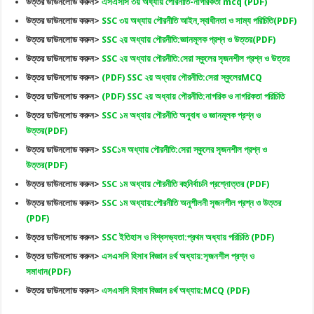
উত্তর ডাউনলোড করুন>
এসএসসি ৩য় অধ্যায় পৌরনীতি-নাগরিকতা mcq (PDF)
উত্তর ডাউনলোড করুন>
SSC ৩য় অধ্যায় পৌরনীতি আইন,স্বাধীনতা ও সাম্য পরিচিতি(PDF)
উত্তর ডাউনলোড করুন>
SSC ২য় অধ্যায় পৌরনীতি:জ্ঞানমূলক প্রশ্ন ও উত্তর(PDF)
উত্তর ডাউনলোড করুন>
SSC ২য় অধ্যায় পৌরনীতি:সেরা স্কুলের সৃজনশীল প্রশ্ন ও উত্তর
উত্তর ডাউনলোড করুন>
(PDF) SSC ২য় অধ্যায় পৌরনীতি:সেরা স্কুলেরMCQ
উত্তর ডাউনলোড করুন>
(PDF) SSC ২য় অধ্যায় পৌরনীতি:নাগরিক ও নাগরিকতা পরিচিতি
উত্তর ডাউনলোড করুন>
SSC ১ম অধ্যায় পৌরনীতি অনুবাধ ও জ্ঞানমূলক প্রশ্ন ও
উত্তর(PDF)
উত্তর ডাউনলোড করুন>
SSC১ম অধ্যায় পৌরনীতি:সেরা স্কুলের সৃজনশীল প্রশ্ন ও
উত্তর(PDF)
উত্তর ডাউনলোড করুন>
SSC ১ম অধ্যায় পৌরনীতি বহুনির্বাচনি প্রশ্নোত্তর (PDF)
উত্তর ডাউনলোড করুন>
SSC ১ম অধ্যায়:পৌরনীতি অনুশীলনী সৃজনশীল প্রশ্ন ও উত্তর
(PDF)
উত্তর ডাউনলোড করুন>
SSC ইতিহাস ও বিশ্বসভ্যতা:প্রথম অধ্যায় পরিচিতি (PDF)
উত্তর ডাউনলোড করুন>
এসএসসি হিসাব বিজ্ঞান ৪র্থ অধ্যায়:সৃজনশীল প্রশ্ন ও
সমাধান(PDF)
উত্তর ডাউনলোড করুন>
এসএসসি হিসাব বিজ্ঞান ৪র্থ অধ্যায়:MCQ (PDF)