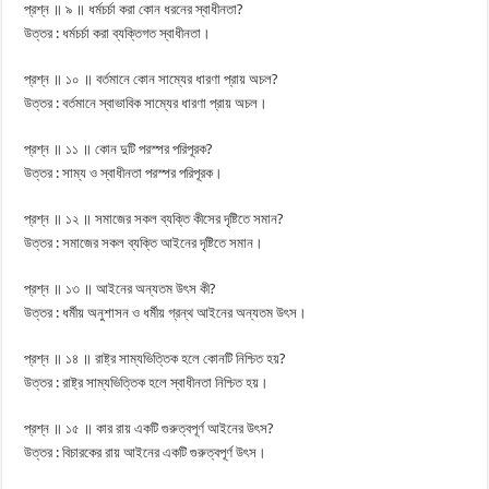
প্রশ্ন ॥ ৯ ॥ ধর্মচর্চা করা কোন ধরনের স্বাধীনতা?
উত্তর : ধর্মচর্চা করা ব্যক্তিগত স্বাধীনতা।
প্রশ্ন ॥ ১০ ॥ বর্তমানে কোন সাম্যের ধারণা প্রায় অচল?
উত্তর : বর্তমানে স্বাভাবিক সাম্যের ধারণা প্রায় অচল।
প্রশ্ন ॥ ১১ ॥ কোন দুটি পরস্পর পরিপূরক?
উত্তর : সাম্য ও স্বাধীনতা পরস্পর পরিপূরক।
প্রশ্ন ॥ ১২ ॥ সমাজের সকল ব্যক্তি কীসের দৃষ্টিতে সমান?
উত্তর : সমাজের সকল ব্যক্তি আইনের দৃষ্টিতে সমান।
প্রশ্ন ॥ ১৩ ॥ আইনের অন্যতম উৎস কী?
উত্তর : ধর্মীয় অনুশাসন ও ধর্মীয় গ্রন্থ আইনের অন্যতম উৎস।
প্রশ্ন ॥ ১৪ ॥ রাষ্ট্র সাম্যভিত্তিক হলে কোনটি নিশ্চিত হয়?
উত্তর : রাষ্ট্র সাম্যভিত্তিক হলে স্বাধীনতা নিশ্চিত হয়।
প্রশ্ন ॥ ১৫ ॥ কার রায় একটি গুরুত্বপূর্ণ আইনের উৎস?
উত্তর : বিচারকের রায় আইনের একটি গুরুত্বপূর্ণ উৎস।